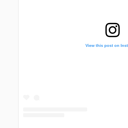
View this post on Ins