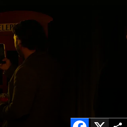
Facebook
X