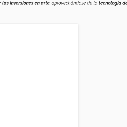
las inversiones en arte
, aprovechándose de la
tecnología d