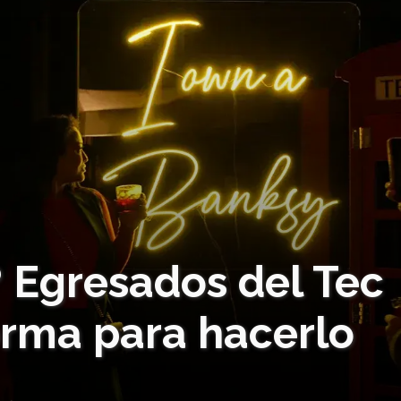
e? Egresados del Tec
rma para hacerlo