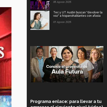
06 Agosto 2026
Tec y UT Austin buscan "devolver la
voz" a hispanohablantes con afasia
05 Agosto 2026
Programa enlace: para llevar a tu