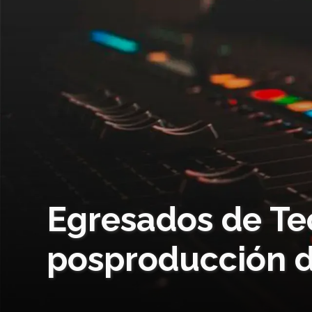
Egresados de Tec
posproducción d