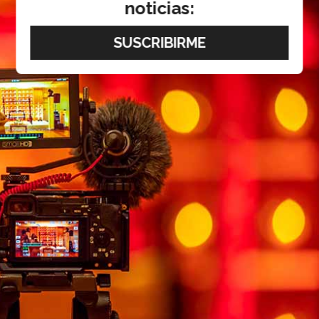
noticias: