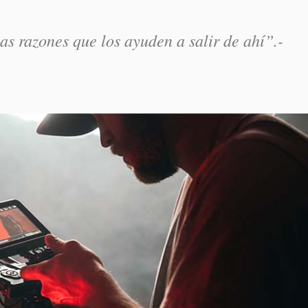
as razones que los ayuden a salir de ahí”.-