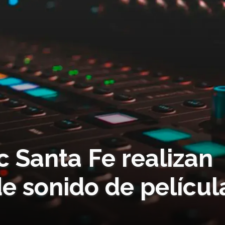
 Santa Fe realizan
e sonido de películ