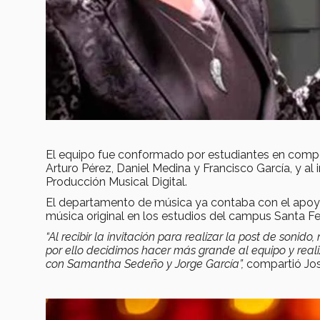
El equipo fue conformado por estudiantes en comp
Arturo Pérez, Daniel Medina y Francisco García, y al
Producción Musical Digital.
El departamento de música ya contaba con el apo
música original en los estudios del campus Santa Fe
“Al recibir la invitación para realizar la post de sonid
por ello decidimos hacer más grande al equipo y real
con Samantha Sedeño y Jorge García”,
compartió Jos