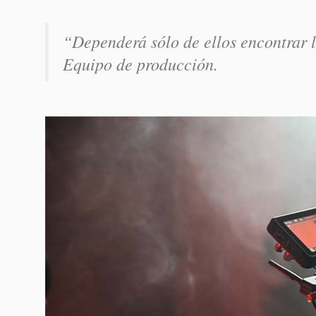
“Dependerá sólo de ellos encontrar l
Equipo de producción.