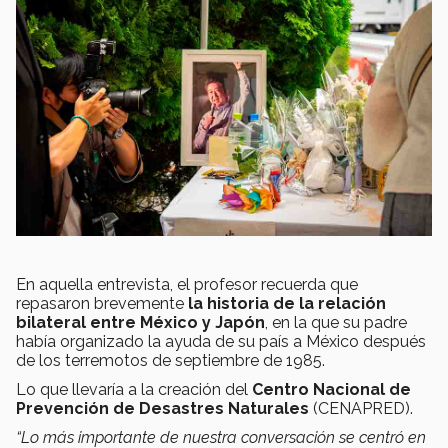
En aquella entrevista, el profesor recuerda que
repasaron brevemente
la historia de la relación
bilateral entre México y Japón
, en la que su padre
había organizado la ayuda de su país a México después
de los terremotos de septiembre de 1985.
Lo que llevaría a la creación del
Centro Nacional de
Prevención de Desastres Naturales
(CENAPRED).
“Lo más importante de nuestra conversación se centró en