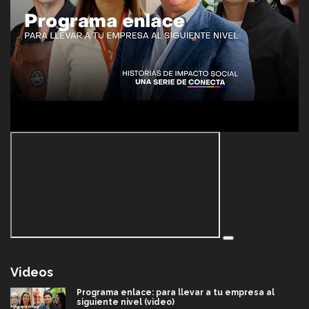
Videos
Programa enlace: para llevar a tu empresa al
siguiente nivel (video)