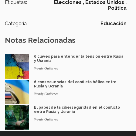
Etiquetas:
Elecciones ,
Estados Unidos ,
Política
Categoría:
Educación
Notas Relacionadas
6 claves para entender la tensión entre Rusia
y Ucrania
Wendy Gutiérrez
6 consecuencias del conflicto bélico entre
Rusia y Ucrania
Wendy Gutiérrez
El papel de la ciberseguridad en el conflicto
entre Rusia y Ucrania
Wendy Gutiérrez