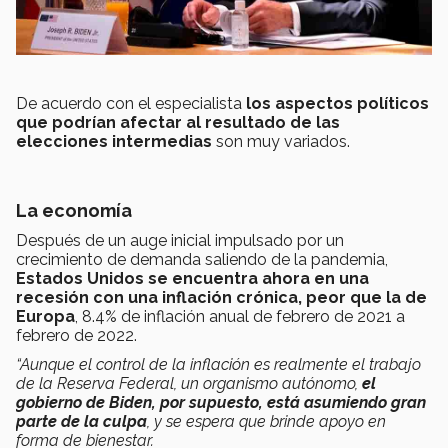
De acuerdo con el especialista
los aspectos políticos
que podrían afectar al resultado de las
elecciones intermedias
son muy variados.
La economía
Después de un auge inicial impulsado por un
crecimiento de demanda saliendo de la pandemia,
Estados Unidos se encuentra ahora en una
recesión con una inflación crónica, peor que la de
Europa
, 8.4% de inflación anual de febrero de 2021 a
febrero de 2022.
“Aunque el control de la inflación es realmente el trabajo
de la Reserva Federal, un organismo autónomo,
el
gobierno de Biden, por supuesto, está asumiendo gran
parte de la culpa
, y se espera que brinde apoyo en
forma de bienestar.