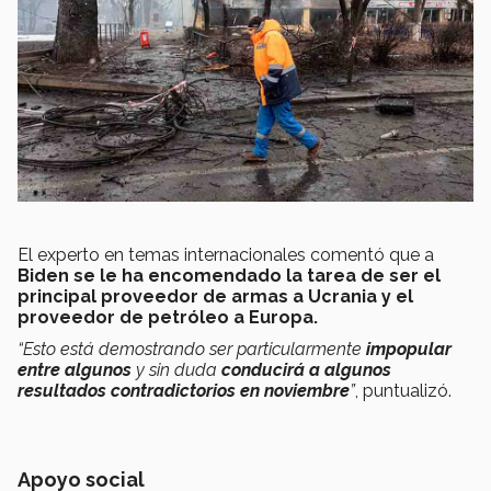
El experto en temas internacionales comentó que a
Biden se le ha encomendado la tarea de ser el
principal proveedor de armas a Ucrania y el
proveedor de petróleo a Europa.
“Esto está demostrando ser particularmente
impopular
entre algunos
y sin duda
conducirá a algunos
resultados contradictorios en noviembre
”
, puntualizó.
Apoyo social