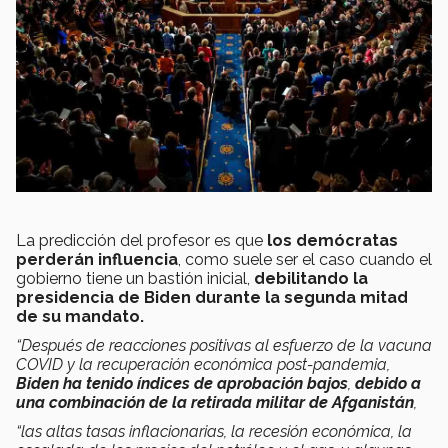
La predicción del profesor es que
los demócratas
perderán influencia
, como suele ser el caso cuando el
gobierno tiene un bastión inicial,
debilitando la
presidencia de Biden durante la segunda mitad
de su mandato.
“Después de reacciones positivas al esfuerzo de la vacuna
COVID y la recuperación económica post-pandemia,
Biden ha tenido índices de aprobación bajos
,
debido a
una combinación de la retirada militar de Afganistán
,
“las altas tasas inflacionarias, la recesión económica, la