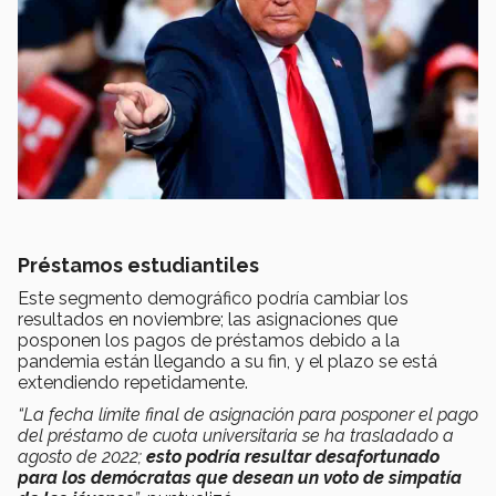
Préstamos estudiantiles
Este segmento demográfico podría cambiar los
resultados en noviembre; las asignaciones que
posponen los pagos de préstamos debido a la
pandemia están llegando a su fin, y el plazo se está
extendiendo repetidamente.
“La fecha límite final de asignación para posponer el pago
del préstamo de cuota universitaria se ha trasladado a
agosto de 2022;
esto podría resultar desafortunado
para los demócratas que desean un voto de simpatía