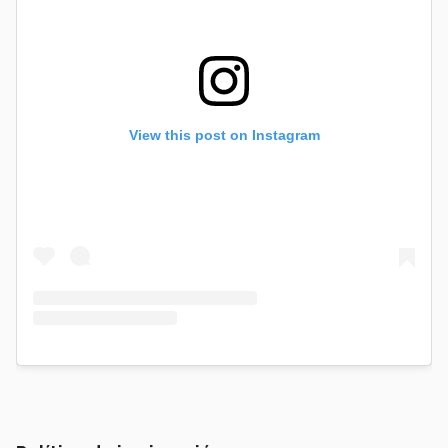
View this post on Instagram