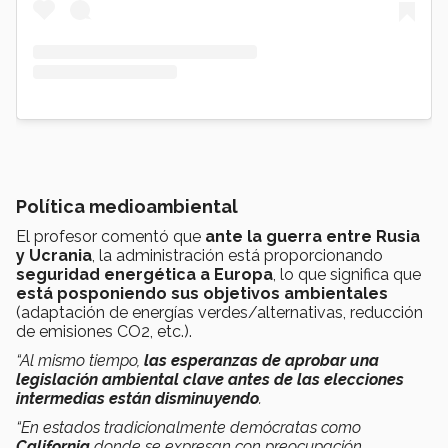
Política medioambiental
El profesor comentó que
ante la guerra entre Rusia
y Ucrania
, la administración está proporcionando
seguridad energética a Europa
, lo que significa que
está posponiendo sus objetivos ambientales
(adaptación de energías verdes/alternativas, reducción
de emisiones CO2, etc.).
“Al mismo tiempo,
las esperanzas de aprobar una
legislación ambiental clave antes de las elecciones
intermedias están disminuyendo
.
“En estados tradicionalmente demócratas como
California
donde se expresan con preocupación