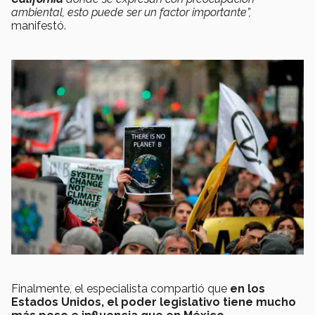
ambiental, esto puede ser un factor importante”,
manifestó.
Finalmente, el especialista compartió que
en los
Estados Unidos, el poder legislativo tiene mucho