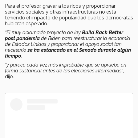
Para el profesor, gravar a los ricos y proporcionar
servicios sociales y otras infraestructuras no está
teniendo el impacto de popularidad que los demócratas
hubieran esperado.
“El muy aclamado proyecto de ley
Build Back Better
post pandemia
de Biden para reestructurar la economía
de Estados Unidos y proporcionar el apoyo social tan
necesario
se ha estancado en el Senado durante algún
tiempo
,
“y parece cada vez más improbable que se apruebe en
forma sustancial antes de las elecciones intermedias”
,
dijo.