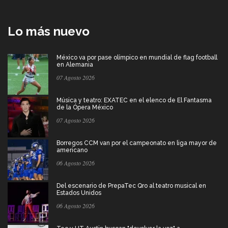
Lo más nuevo
México va por pase olímpico en mundial de flag football
en Alemania
07 Agosto 2026
Música y teatro: EXATEC en el elenco de El Fantasma
de la Ópera México
07 Agosto 2026
Borregos CCM van por el campeonato en liga mayor de
americano
06 Agosto 2026
Del escenario de PrepaTec Qro al teatro musical en
Estados Unidos
06 Agosto 2026