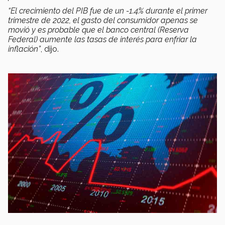
“El crecimiento del PIB fue de un -1.4% durante el primer
trimestre de 2022, el gasto del consumidor apenas se
movió y es probable que el banco central (Reserva
Federal) aumente las tasas de interés para enfriar la
inflación”
, dijo.