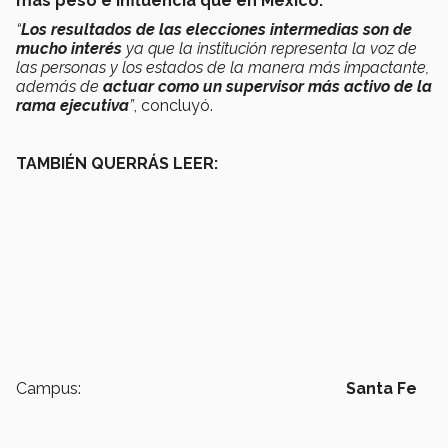
más peso e influencia que en México.
“
Los resultados de las elecciones intermedias son de
mucho interés
ya que la institución representa la voz de
las personas y los estados de la manera más impactante,
además de
actuar como un supervisor más activo de la
rama ejecutiva
”
, concluyó.
TAMBIÉN QUERRÁS LEER:
Campus:
Santa Fe