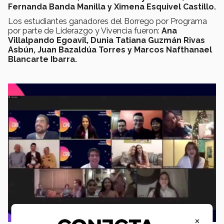
Fernanda Banda Manilla y Ximena Esquivel Castillo.
Los estudiantes ganadores del Borrego por Programa
por parte de Liderazgo y Vivencia fueron:
Ana
Villalpando Egoavil, Dunia Tatiana Guzmán Rivas
Asbún, Juan Bazaldúa Torres y Marcos Nafthanael
Blancarte Ibarra.
×