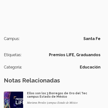
Campus:
Santa Fe
Etiquetas:
Premios LIFE,
Graduandos
Categoría:
Educación
Notas Relacionadas
Ellos son los 3 Borregos de Oro del Tec
campus Estado de México
Mariana Perales |campus Estado de México