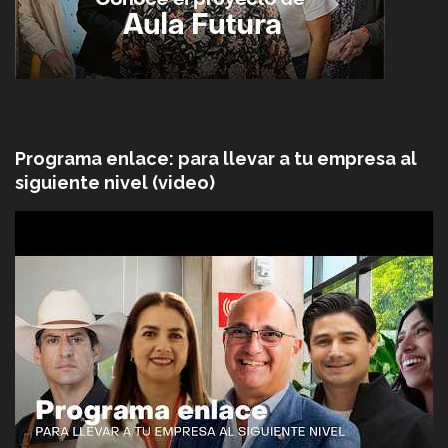
Programa enlace: para llevar a tu empresa al
siguiente nivel (video)