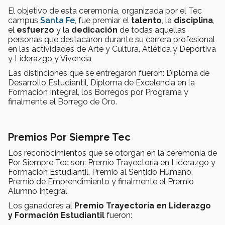
El objetivo de esta ceremonia, organizada por el Tec
campus
Santa Fe
, fue premiar el
talento
, la
disciplina
,
el
esfuerzo
y la
dedicación
de todas aquellas
personas que destacaron durante su carrera profesional
en las actividades de Arte y Cultura, Atlética y Deportiva
y Liderazgo y Vivencia
Las distinciones que se entregaron fueron: Diploma de
Desarrollo Estudiantil, Diploma de Excelencia en la
Formación Integral, los Borregos por Programa y
finalmente el Borrego de Oro.
Premios Por Siempre Tec
Los reconocimientos que se otorgan en la ceremonia de
Por Siempre Tec son: Premio Trayectoria en Liderazgo y
Formación Estudiantil, Premio al Sentido Humano,
Premio de Emprendimiento y finalmente el Premio
Alumno Integral.
Los ganadores al
Premio Trayectoria en Liderazgo
y Formación Estudiantil
fueron: