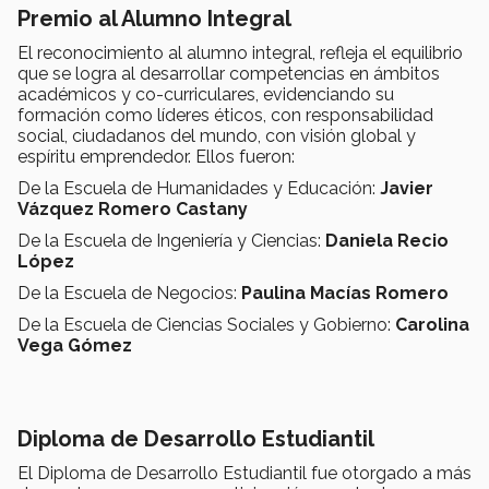
Premio al Alumno Integral
El reconocimiento al alumno integral, refleja el equilibrio
que se logra al desarrollar competencias en ámbitos
académicos y co-curriculares, evidenciando su
formación como líderes éticos, con responsabilidad
social, ciudadanos del mundo, con visión global y
espíritu emprendedor. Ellos fueron:
De la Escuela de Humanidades y Educación:
Javier
Vázquez Romero Castany
De la Escuela de Ingeniería y Ciencias:
Daniela Recio
López
De la Escuela de Negocios:
Paulina Macías Romero
De la Escuela de Ciencias Sociales y Gobierno:
Carolina
Vega Gómez
Diploma de Desarrollo Estudiantil
El Diploma de Desarrollo Estudiantil fue otorgado a más