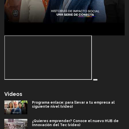
Videos
Programa enlace: para llevar a tu empresa al
siguiente nivel (video)
¿Quieres emprender? Conoce el nuevo HUB de
Innovación del Tec (video)