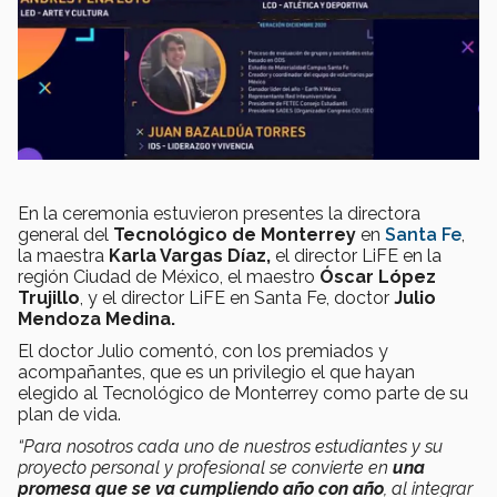
En la ceremonia estuvieron presentes la directora
general del
Tecnológico de Monterrey
en
Santa Fe
,
la maestra
Karla Vargas Díaz,
el director LiFE en la
región Ciudad de México, el maestro
Óscar López
Trujillo
, y el director LiFE en Santa Fe, doctor
Julio
Mendoza Medina.
El doctor Julio comentó, con los premiados y
acompañantes, que es un privilegio el que hayan
elegido al Tecnológico de Monterrey como parte de su
plan de vida.
“Para nosotros cada uno de nuestros estudiantes y su
proyecto personal y profesional se convierte en
una
promesa que se va cumpliendo año con año
, al integrar