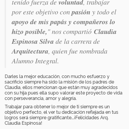
tenido fuerza de
voluntad
, trabajar
por este objetivo con
pasión
y todo el
apoyo de mis papás y compañeros lo
hizo posible,
" nos compartió
Claudia
Espinosa Silva
de la carrera de
Arquitectura
, quien fue nombrada
Alumno Integral.
Darles la mejor educación, con mucho esfuerzo y
sacrificio siempre ha sido la misión de los padres de
Claudia, ellos mencionan que están muy agradecidos
con su hija pues ella supo valorar este proyecto de vida
con perseverancia, amor y alegría.
Trabajar para obtener lo mejor de ti siempre es un
objetivo perfecto, el ver tu dedicación reflejada en tus
logros será siempre gratificante...¡Felicidades Arq.
Claudia Espinosa!