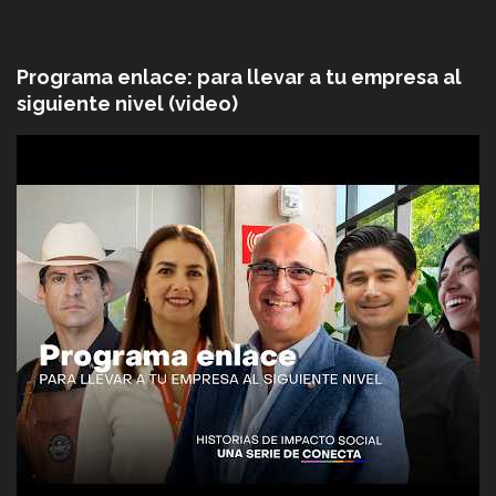
Programa enlace: para llevar a tu empresa al
siguiente nivel (video)