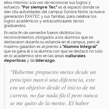
ellos mismos; a la vez de reconocer sus logros y
esfuerzo.
"Por siempre Tec"
es el espacio donde se
dan cita autoridades del campus Sonora Norte, la nueva
generación EXATEC y sus familias, para celebrar los
logros académicos y extracurriculares de los
graduandos.
En este fin de semestre fueron distintos los
reconocimientos otorgados a los alumnos que se
destacaron durante su estancia en el campus, pero el
máximo galardón es el premio a
"Alumno Integral"
,
que se gana él o la alumna con que se destacó no solo
en lo académico sino en las áreas
culturales
,
deportivas
y de
liderazgo
.
"Haberme propuesto metas desde un
principio marcó una diferencia, este
era un objetivo desde el inicio de mi
carrera, no fue nada fácil pero nunca
se me quito de la mente. El haber