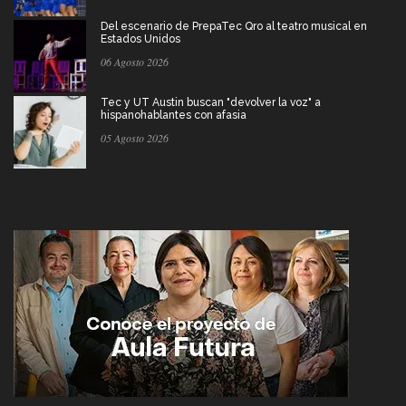
Del escenario de PrepaTec Qro al teatro musical en
Estados Unidos
06 Agosto 2026
Tec y UT Austin buscan "devolver la voz" a
hispanohablantes con afasia
05 Agosto 2026