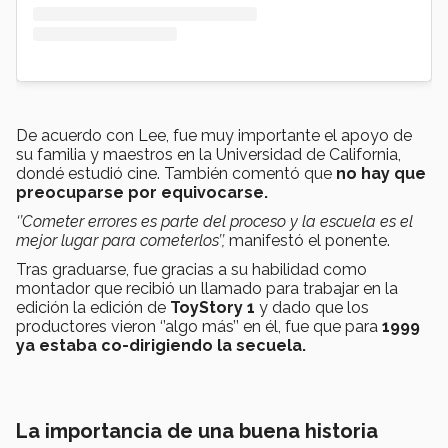
De acuerdo con Lee, fue muy importante el apoyo de
su familia y maestros en la Universidad de California,
dondé estudió cine. También comentó que
no hay que
preocuparse por equivocarse.
‘’Cometer errores es parte del proceso y la escuela es el
mejor lugar para cometerlos’’,
manifestó el ponente.
Tras graduarse, fue gracias a su habilidad como
montador que recibió un llamado para trabajar en la
edición la edición de
ToyStory 1
y dado que los
productores vieron ‘’algo más’’ en él, fue que para
1999
ya estaba co-dirigiendo la secuela.
La importancia de una buena historia