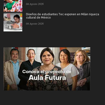
04 Agosto 2026
Diseños de estudiantes Tec exponen en Milán riqueza
cultural de México
04 Agosto 2026