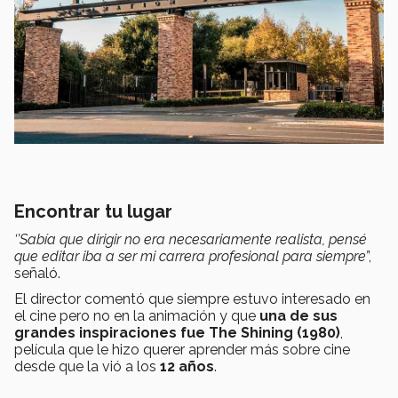
Encontrar tu lugar
‘’Sabía que dirigir no era necesariamente realista, pensé
que editar iba a ser mi carrera profesional para siempre’
’,
señaló.
El director comentó que siempre estuvo interesado en
el cine pero no en la animación y que
una de sus
grandes inspiraciones fue The Shining (1980)
,
película que le hizo querer aprender más sobre cine
desde que la vió a los
12 años
.