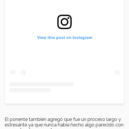
View this post on Instagram
El ponente también agregó que fue un proceso largo y
estresante ya que nunca había hecho algo parecido con