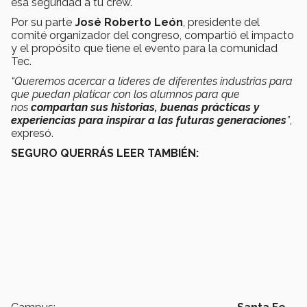
esa seguridad a tu crew.
Por su parte
José Roberto León
, presidente del
comité organizador del congreso, compartió el impacto
y el propósito que tiene el evento para la comunidad
Tec.
“Queremos acercar a líderes de diferentes industrias para
que puedan platicar con los alumnos para que
nos
compartan sus historias, buenas prácticas y
experiencias para inspirar a las futuras generaciones
”
,
expresó.
SEGURO QUERRÁS LEER TAMBIÉN: