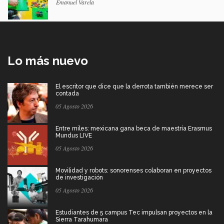
Emanuel Varela
Lo más nuevo
El escritor que dice que la derrota también merece ser
contada
05 Agosto 2026
Entre miles: mexicana gana beca de maestría Erasmus
Mundus LIVE
05 Agosto 2026
Movilidad y robots: sonorenses colaboran en proyectos
de investigación
05 Agosto 2026
Estudiantes de 5 campus Tec impulsan proyectos en la
Sierra Tarahumara