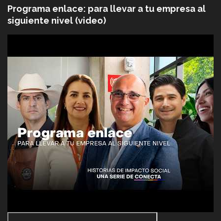
Programa enlace: para llevar a tu empresa al
siguiente nivel (video)