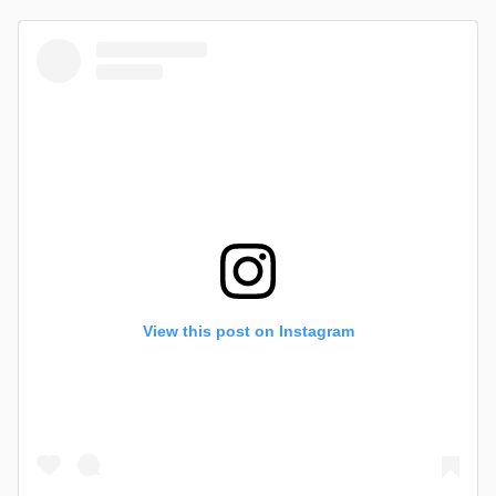
View this post on Instagram