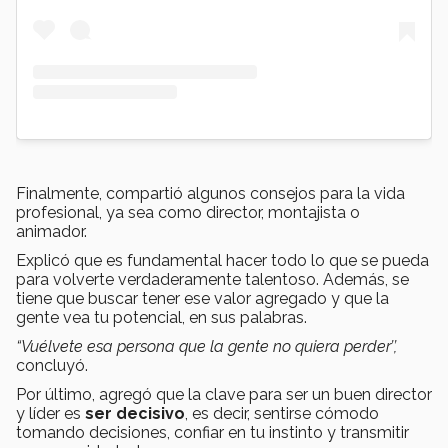
Finalmente, compartió algunos consejos para la vida
profesional, ya sea como director, montajista o
animador.
Explicó que es fundamental hacer todo lo que se pueda
para volverte verdaderamente talentoso. Además, se
tiene que buscar tener ese valor agregado y que la
gente vea tu potencial, en sus palabras.
“Vuélvete esa persona que la gente no quiera perder’’,
concluyó.
Por último, agregó que la clave para ser un buen director
y líder es
ser decisivo
, es decir, sentirse cómodo
tomando decisiones, confiar en tu instinto y transmitir