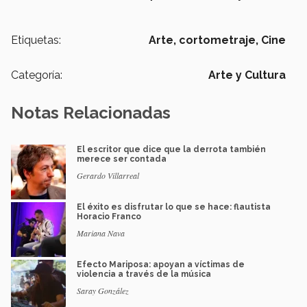
Etiquetas:
Arte,
cortometraje,
Cine
Categoría:
Arte y Cultura
Notas Relacionadas
El escritor que dice que la derrota también
merece ser contada
Gerardo Villarreal
El éxito es disfrutar lo que se hace: flautista
Horacio Franco
Mariana Nava
Efecto Mariposa: apoyan a víctimas de
violencia a través de la música
Saray González