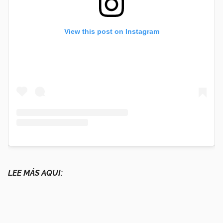
View this post on Instagram
LEE MÁS AQUI: