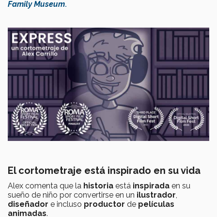
Family Museum
.
El cortometraje está inspirado en su vida
Alex comenta que la
historia
está
inspirada
en su
sueño de niño por convertirse en un
ilustrador
,
diseñador
e incluso
productor
de
películas
animadas
.