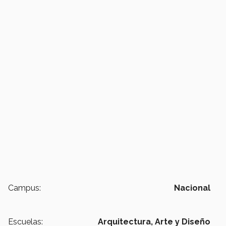
Campus:
Nacional
Escuelas:
Arquitectura, Arte y Diseño