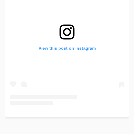
View this post on Instagram