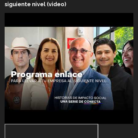
siguiente nivel (video)