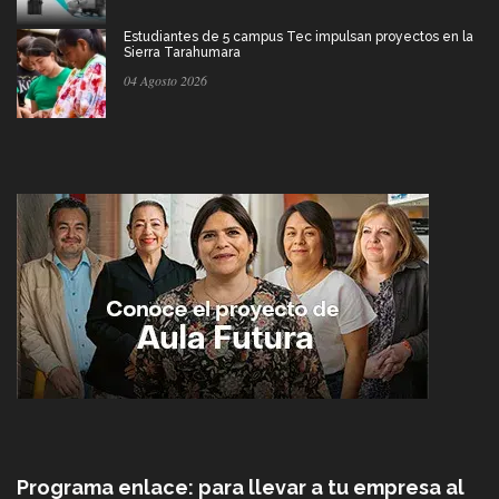
Estudiantes de 5 campus Tec impulsan proyectos en la
Sierra Tarahumara
04 Agosto 2026
Programa enlace: para llevar a tu empresa al