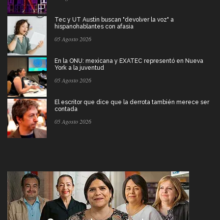
Tec y UT Austin buscan "devolver la voz" a
hispanohablantes con afasia
05 Agosto 2026
En la ONU: mexicana y EXATEC representó en Nueva
York a la juventud
05 Agosto 2026
El escritor que dice que la derrota también merece ser
contada
05 Agosto 2026