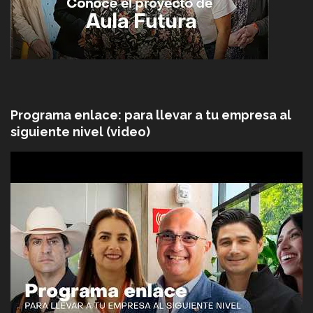
Programa enlace: para llevar a tu empresa al
siguiente nivel (video)