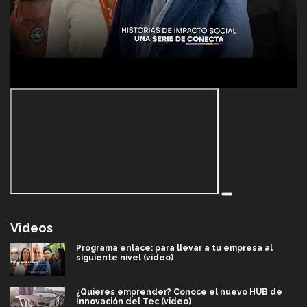
Videos
Programa enlace: para llevar a tu empresa al
siguiente nivel (video)
¿Quieres emprender? Conoce el nuevo HUB de
Innovación del Tec (video)