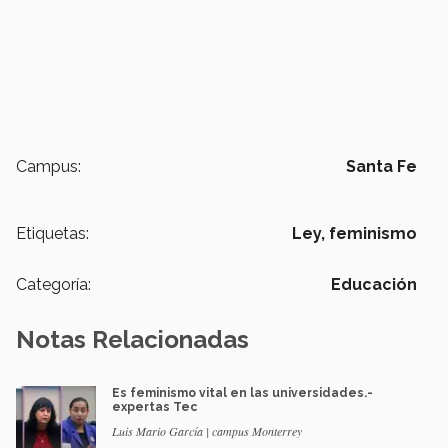
Campus:
Santa Fe
Etiquetas:
Ley,
feminismo
Categoría:
Educación
Notas Relacionadas
Es feminismo vital en las universidades.-
expertas Tec
Luis Mario García | campus Monterrey