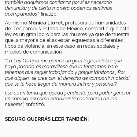
también adquirimos confianza por si es necesario
denunciar y de cierta manera podemos sentirnos
acompañados”
, finalizó.
Asimismo
Mónica Lloret
, profesora de humanidades
del Tec campus Estado de México, compartió que esta
ley es un gran logro para las mujeres ya que demuestra
que la mayoría de ellas están expuestas a diferentes
tipos de violencia, en este caso en redes sociales y
medios de comunicación.
“La Ley Olimpia me parece un gran logro, celebro que
haya pasado, es maravilloso que la tengamos, pero
tenemos que seguir trabajando y preguntándonos ¿Por
qué alguien se cree con el derecho de compartir material
que se le hace llegar de manera íntima y personal?
eso es un tema que queda pendiente para poder generar
un cambio, así como erradicar la cosificación de las
mujeres”,
enfatizó.
SEGURO QUERRÁS LEER TAMBIÉN: