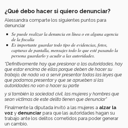
¿Qué debo hacer si quiero denunciar?
Alessandra comparte los siguientes puntos para
denunciar
Se puede realizar la denuncia en línea o en alguna agencia
de la fiscalía
Es importante guardar todo tipo de evidencias, fotos,
capturas de pantalla, mensajes todo lo que esté pasando la
persona guardarlo y acudir a las autoridades.
“Definitivamente hay que presionar a las autoridades, hay
que estar encima de ellas porque deben de hacer su
trabajo, de nada va a servir presentar todas las leyes que
que podamos presentar y que se aprueben si las
autoridades no van a hacer su parte
y sí también la sociedad civil, las mujeres y hombres que
sean víctimas de este delito tienen que denunciar”
Finalmente la diputada invitó a las mujeres a
alzar la
voz
y
denunciar
para que las autoridades hagan su
trabajo ante los delitos cometidos para poder generar
un cambio.