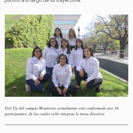
puntos a lo largo de su trayectoria.
Girl Up del campus Monterrey actualmente está conformado por 34
participantes, de las cuales ocho integran la mesa directiva.