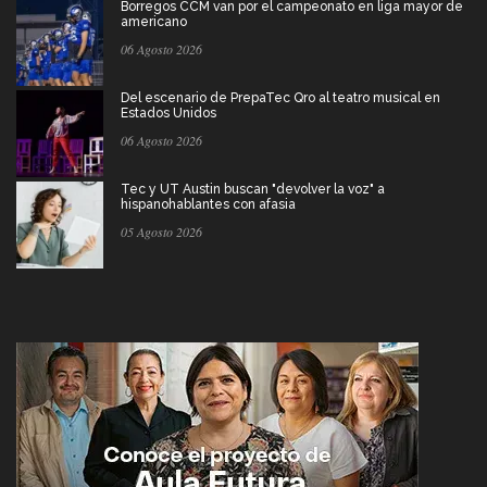
Borregos CCM van por el campeonato en liga mayor de
americano
06 Agosto 2026
Del escenario de PrepaTec Qro al teatro musical en
Estados Unidos
06 Agosto 2026
Tec y UT Austin buscan "devolver la voz" a
hispanohablantes con afasia
05 Agosto 2026