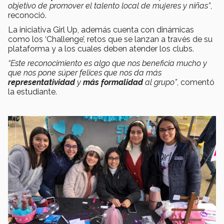
objetivo de promover el talento local de mujeres y niñas”
,
reconoció.
La iniciativa Girl Up, además cuenta con dinámicas
como los ‘Challenge’, retos que se lanzan a través de su
plataforma y a los cuales deben atender los clubs.
“Este reconocimiento es algo que nos beneficia mucho y
que nos pone súper felices que nos da más
representatividad
y
más formalidad
al grupo”
, comentó
la estudiante.