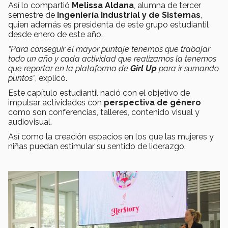
Así lo compartió
Melissa Aldana
, alumna de tercer
semestre de
Ingeniería Industrial y de Sistemas
,
quien además es presidenta de este grupo estudiantil
desde enero de este año.
“Para conseguir el mayor puntaje tenemos que trabajar
todo un año y cada actividad que realizamos la tenemos
que reportar en la plataforma de
Girl Up
para ir sumando
puntos”
, explicó.
Este capítulo estudiantil nació con el objetivo de
impulsar actividades con
perspectiva de género
como son conferencias, talleres, contenido visual y
audiovisual.
Así como la creación espacios en los que las mujeres y
niñas puedan estimular su sentido de liderazgo.