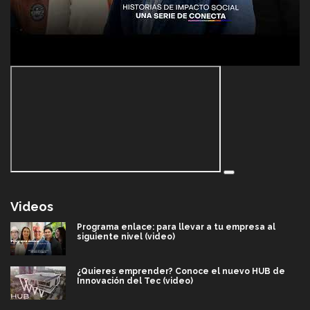
Videos
Programa enlace: para llevar a tu empresa al
siguiente nivel (video)
¿Quieres emprender? Conoce el nuevo HUB de
Innovación del Tec (video)