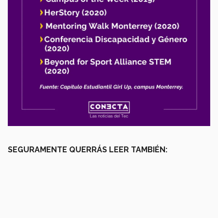
SEGURAMENTE QUERRÁS LEER TAMBIÉN: