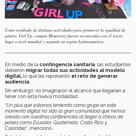
Como resultado de distintas actividades para promover la igualdad de
género, Girl Up, campus Monterrey fueron reconocidas con el tercer
lugar a nivel mundial y segundo en región Latinoamérica.
En medio de la
contingencia sanitaria
, las estudiantes
debieron
migrar todas sus actividades al modelo
digital,
lo que les representó
el reto de generar
audiencia.
Sin embargo, no imaginaron el alcance que llegarían a
tener con esta nueva modalidad.
“Un plus que estamos teniendo como grupo en este
momento digital ha sido la gran comunidad que hemos
creado con nuestras conferencias al llegar a chicas de
países como Ecuador, Guatemala, Costa Rica y
Colombia”
, mencionó.