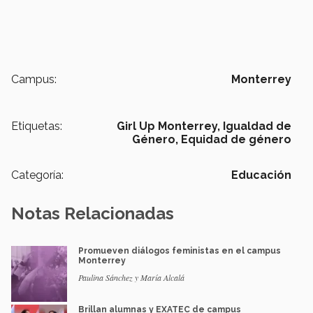
Campus:
Monterrey
Etiquetas:
Girl Up Monterrey,
Igualdad de
Género,
Equidad de género
Categoría:
Educación
Notas Relacionadas
Promueven diálogos feministas en el campus
Monterrey
Paulina Sánchez y María Alcalá
Brillan alumnas y EXATEC de campus