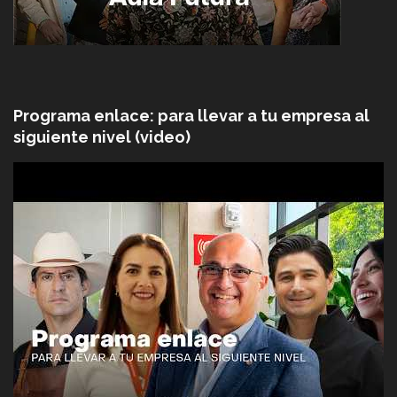
Programa enlace: para llevar a tu empresa al
siguiente nivel (video)