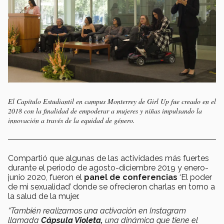
El Capítulo Estudiantil en campus Monterrey de Girl Up fue creado en el
2018 con la finalidad de empoderar a mujeres y niñas impulsando la
innovación a través de la equidad de género.
Compartió que algunas de las actividades más fuertes
durante el periodo de agosto-diciembre 2019 y enero-
junio 2020, fueron el
panel de conferencias
‘El poder
de mi sexualidad’ donde se ofrecieron charlas en torno a
la salud de la mujer.
“También realizamos una activación en Instagram
llamada
Cápsula Violeta,
una dinámica que tiene el