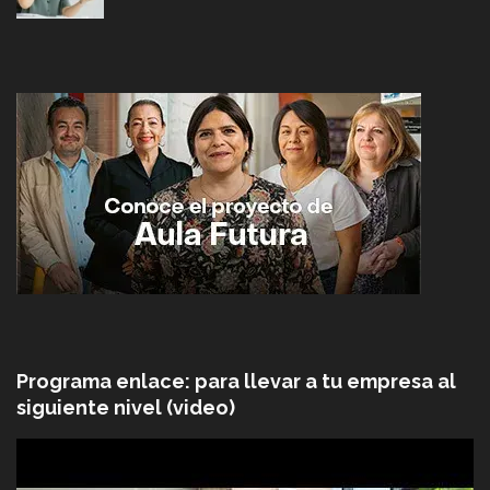
Programa enlace: para llevar a tu empresa al
siguiente nivel (video)