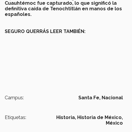
Cuauhtémoc fue capturado, lo que significó la
definitiva caída de Tenochtitlán en manos de los
españoles.
SEGURO QUERRÁS LEER TAMBIÉN:
Campus:
Santa Fe,
Nacional
Etiquetas:
Historia,
Historia de México,
México