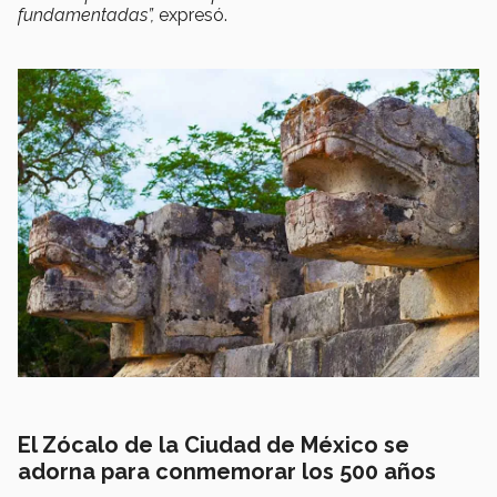
fundamentadas”,
expresó.
El Zócalo de la Ciudad de México se
adorna para conmemorar los 500 años