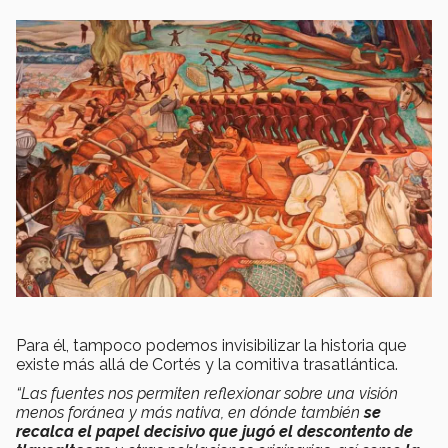
Para él, tampoco podemos invisibilizar la historia que
existe más allá de Cortés y la comitiva trasatlántica.
“Las fuentes nos permiten reflexionar sobre una visión
menos foránea y más nativa, en dónde también
se
recalca el papel decisivo que jugó el descontento de