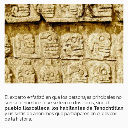
El experto enfatizó en que los personajes principales no
son solo nombres que se leen en los libros, sino el
pueblo tlaxcalteca
,
los habitantes de Tenochtitlan
y un sinfín de anónimos que participaron en el devenir
de la historia.