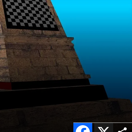
Facebook
X