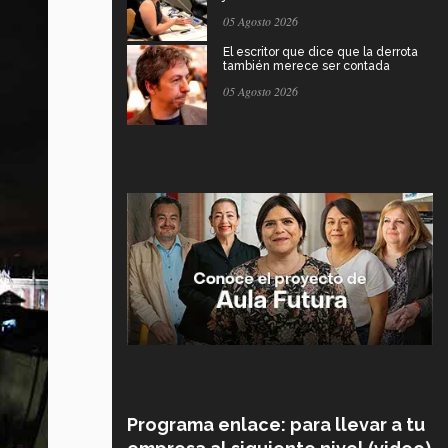
05 Agosto 2026
El escritor que dice que la derrota
también merece ser contada
05 Agosto 2026
Programa enlace: para llevar a tu