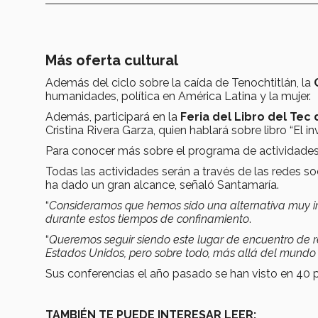
Más oferta cultural
Además del ciclo sobre la caída de Tenochtitlán, la
humanidades, política en América Latina y la mujer.
Además, participará en la
Feria del Libro del Te
Cristina Rivera Garza, quien hablará sobre libro “El in
Para conocer más sobre el programa de actividades 
Todas las actividades serán a través de las redes soc
ha dado un gran alcance, señaló Santamaría.
“
Consideramos que hemos sido una alternativa muy imp
durante estos tiempos de confinamiento
.
“
Queremos seguir siendo este lugar de encuentro de r
Estados Unidos, pero sobre todo, más allá del mundo
Sus conferencias el año pasado se han visto en 40 
TAMBIÉN TE PUEDE INTERESAR LEER: