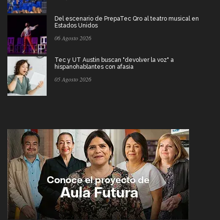
Del escenario de PrepaTec Qro al teatro musical en
Estados Unidos
06 Agosto 2026
Tec y UT Austin buscan "devolver la voz" a
hispanohablantes con afasia
05 Agosto 2026