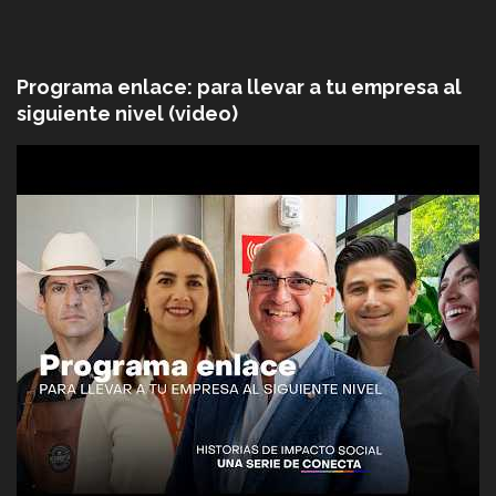
Programa enlace: para llevar a tu empresa al
siguiente nivel (video)