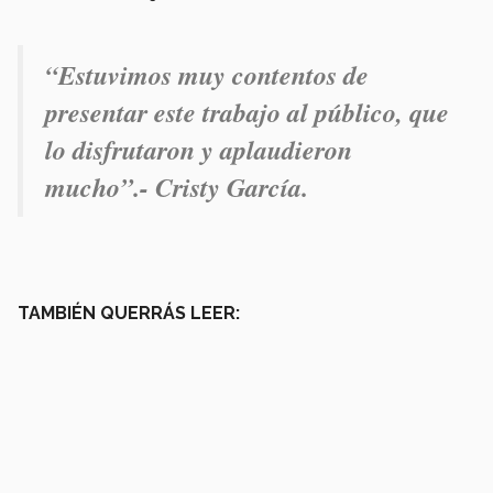
“Estuvimos muy contentos de
presentar este trabajo al público, que
lo disfrutaron y aplaudieron
mucho”.- Cristy García.
TAMBIÉN QUERRÁS LEER: