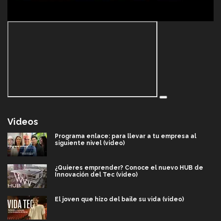
Videos
Programa enlace: para llevar a tu empresa al
siguiente nivel (video)
¿Quieres emprender? Conoce el nuevo HUB de
Innovación del Tec (video)
El joven que hizo del baile su vida (video)