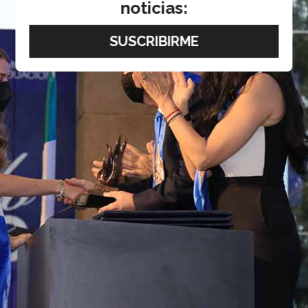
noticias: