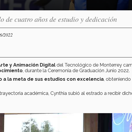
o de cuatro años de estudio y dedicación
06/2022
Arte y Animación Digital
del Tecnológico de Monterrey ca
ocimiento
, durante la Ceremonia de Graduación Junio 2022.
o a la meta de sus estudios con excelencia
, obteniendo
trayectoria académica, Cynthia subió al estrado a recibir dich