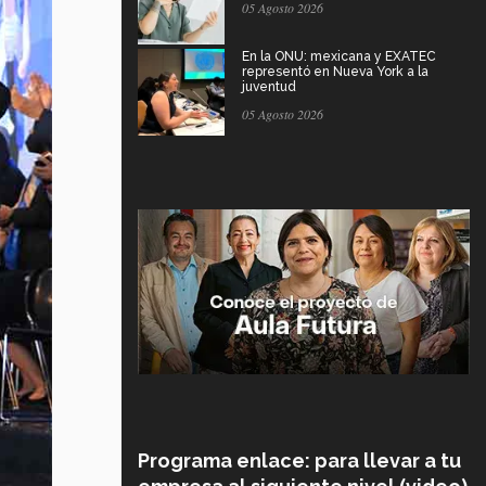
05 Agosto 2026
En la ONU: mexicana y EXATEC
representó en Nueva York a la
juventud
05 Agosto 2026
Programa enlace: para llevar a tu