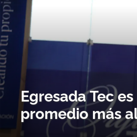
Egresada Tec es 
promedio más al