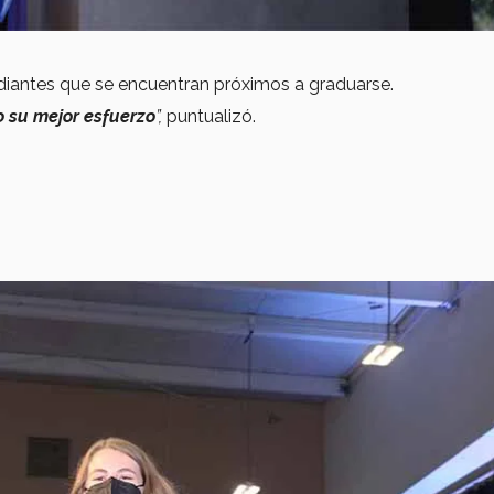
udiantes que se encuentran próximos a graduarse.
 su mejor esfuerzo
”,
puntualizó.