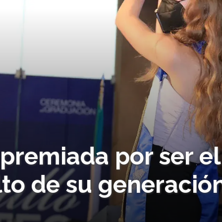
premiada por ser el
to de su generació