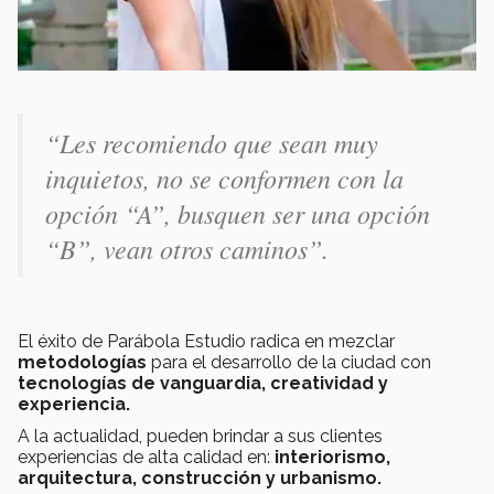
“Les recomiendo que sean muy
inquietos, no se conformen con la
opción “A”, busquen ser una opción
“B”, vean otros caminos”.
El éxito de Parábola Estudio radica en mezclar
metodologías
para el desarrollo de la ciudad con
tecnologías de vanguardia, creatividad y
experiencia.
A la actualidad, pueden brindar a sus clientes
experiencias de alta calidad en:
interiorismo,
arquitectura, construcción y urbanismo.