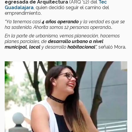
egresada de Arquitectura
(ARQ ’12) del
Tec
Guadalajara
, quien decidió seguir el camino del
emprendimiento.
“Ya tenemos casi
4 años operando
y la verdad es que se
ha sostenido. Ahorita somos 12 personas operando…
En la parte de urbanismo, vemos planeación, hacemos
planes parciales, de
desarrollo urbano a nivel
municipal, local
y desarrollo
habitacional
”,
señaló Mora.