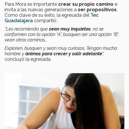
Para Mora es importante
crear su propio camino
e
invita a las nuevas generaciones a
ser propositivos
.
Como clave de su éxito, la egresada del
Tec
Guadalajara
compartió:
“Les recomiendo que
sean muy inquietos
, no se
conformen con la opción “A”, busquen ser una opción “B”,
vean otros caminos…
Exploren, busquen y sean muy curiosos. Tengan mucha
hambre y
ánimos para crecer y salir adelante
”,
concluyó la egresada.