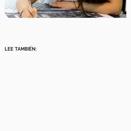
LEE TAMBIÉN: