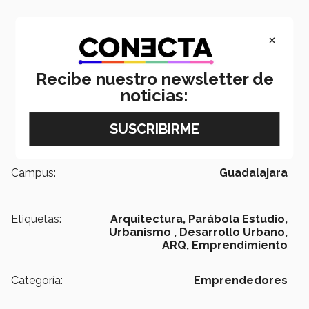
×
Recibe nuestro newsletter de
noticias:
Campus:
Guadalajara
Etiquetas:
Arquitectura,
Parábola Estudio,
Urbanismo ,
Desarrollo Urbano,
ARQ,
Emprendimiento
Categoría:
Emprendedores