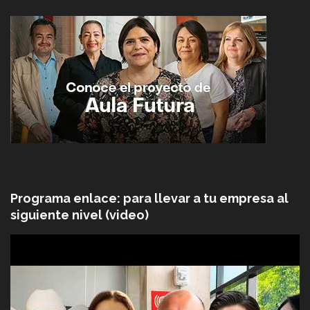
Programa enlace: para llevar a tu empresa al
siguiente nivel (video)