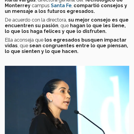
Monterrey
campus
Santa Fe
,
compartió consejos y
un mensaje a los futuros egresados.
De acuerdo con la directora,
su mejor consejo es que
encuentren su pasión
, que
hagan lo que les llene,
lo que los haga felices y que lo disfruten.
Ella aconseja que
los egresados busquen impactar
vidas
, que
sean congruentes entre lo que piensan,
lo que sienten y lo que hacen.