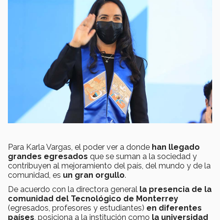
Para Karla Vargas, el poder ver a donde
han llegado
grandes egresados
que se suman a la sociedad y
contribuyen al mejoramiento del país, del mundo y de la
comunidad, es
un gran orgullo
.
De acuerdo con la directora general
la presencia de la
comunidad del Tecnológico de Monterrey
(egresados, profesores y estudiantes)
en diferentes
países
, posiciona a la institución como
la universidad