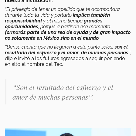
nuestra institución.
“El privilegio de tener un apellido que te acompañará
durante toda la vida y portarlo
implica también
responsabilidad
y al mismo tiempo
grandes
oportunidades
, porque a partir de ese momento
formarás parte de una red de ayuda y de gran impacto
no solamente en México sino en el mundo.
‘’Dense cuenta que no llegaron a este punto solos,
son el
resultado del esfuerzo y el amor de muchas personas
’’
,
dijo e invitó a los futuros egresados a seguir poniendo
en alto el nombre del Tec.
“Son el resultado del esfuerzo y el
amor de muchas personas’’.