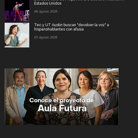
Estados Unidos
06 Agosto 2026
Tec y UT Austin buscan "devolver la voz" a
hispanohablantes con afasia
05 Agosto 2026