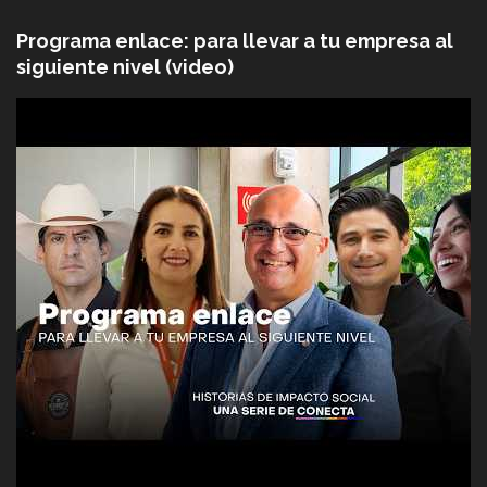
Programa enlace: para llevar a tu empresa al
siguiente nivel (video)