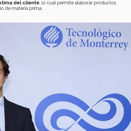
ptima del cliente
, lo cual permite elaborar productos
io de materia prima.