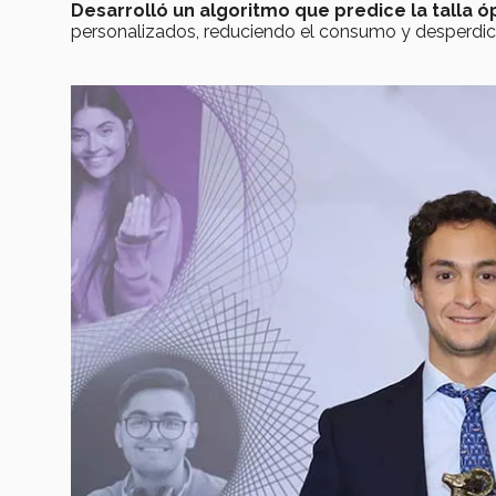
Desarrolló un algoritmo que predice la talla ó
personalizados, reduciendo el consumo y desperdic