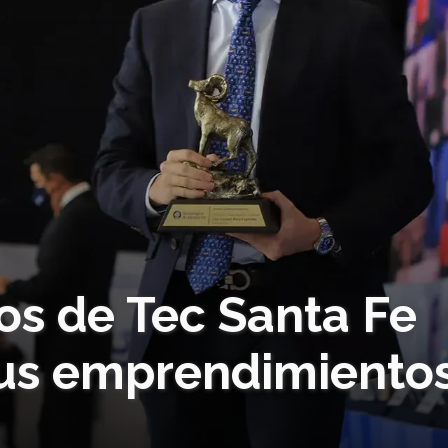
os de Tec Santa Fe
sus emprendimiento