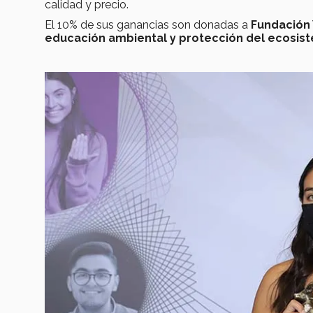
calidad y precio.
El 10% de sus ganancias son donadas a
Fundación
educación ambiental y protección del ecosis