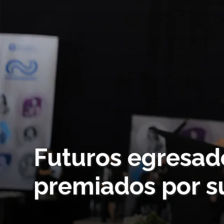
Futuros egresad
premiados por 