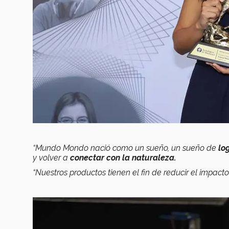
“Mundo Mondo nació como un sueño, un sueño de
lo
y volver a
conectar con la naturaleza.
“Nuestros productos tienen el fin de reducir el impacto