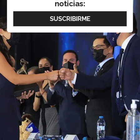
noticias: