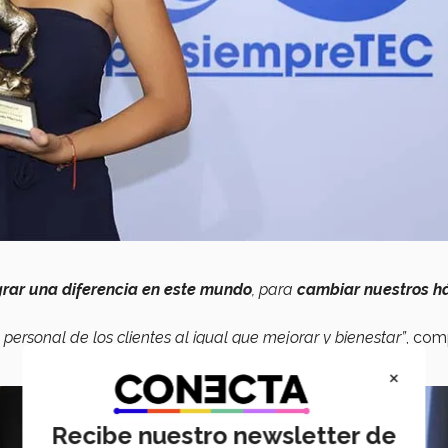
grar una diferencia en este mundo
, para
cambiar nuestros h
 personal de los clientes al igual que mejorar y bienestar”
, com
×
Recibe nuestro newsletter de