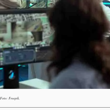
 Foto: Freepik.