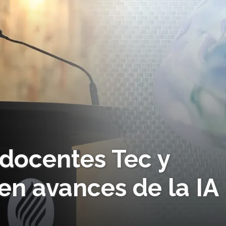
 docentes Tec y
en avances de la IA