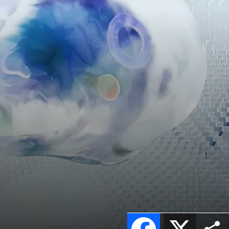
Facebook
X