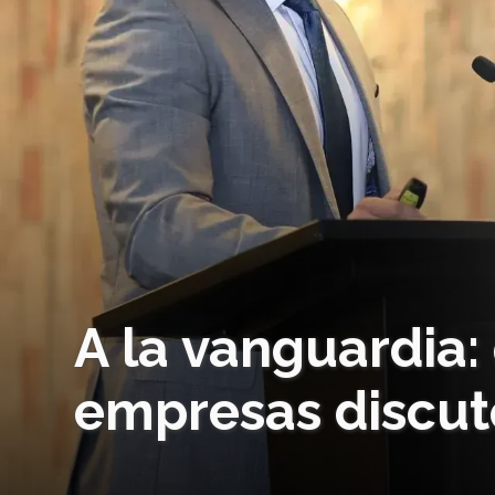
A la vanguardia:
empresas discut