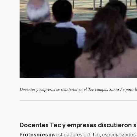
Docentes y empresas se reunieron en el Tec campus Santa Fe para 
Docentes Tec y empresas discutieron s
Profesores
investigadores del Tec, especializados en