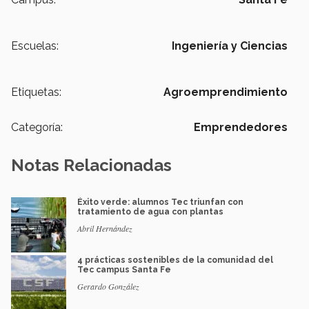
Escuelas:
Ingeniería y Ciencias
Etiquetas:
Agroemprendimiento
Categoría:
Emprendedores
Notas Relacionadas
Éxito verde: alumnos Tec triunfan con
tratamiento de agua con plantas
Abril Hernández
4 prácticas sostenibles de la comunidad del
Tec campus Santa Fe
Gerardo González