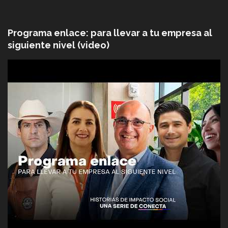
Programa enlace: para llevar a tu empresa al
siguiente nivel (video)