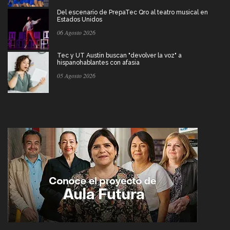
Del escenario de PrepaTec Qro al teatro musical en
Estados Unidos
06 Agosto 2026
Tec y UT Austin buscan "devolver la voz" a
hispanohablantes con afasia
05 Agosto 2026