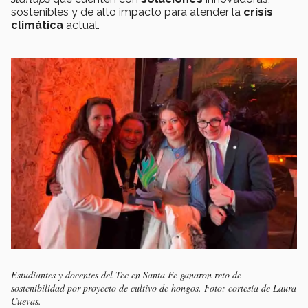
sostenibles y de alto impacto para atender la
crisis
climática
actual.
Estudiantes y docentes del Tec en Santa Fe ganaron reto de
sostenibilidad por proyecto de cultivo de hongos. Foto: cortesía de Laura
Cuevas.