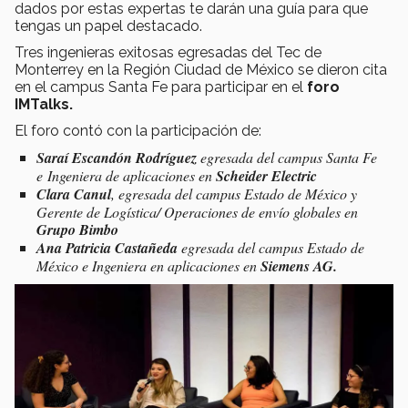
dados por estas expertas te darán una guía para que
tengas un papel destacado.
Tres ingenieras exitosas egresadas del Tec de
Monterrey en la Región Ciudad de México se dieron cita
en el campus Santa Fe para participar en el
foro
IMTalks.
El foro contó con la participación de:
Saraí Escandón Rodríguez
egresada del campus Santa Fe
e Ingeniera de aplicaciones en
Scheider Electric
Clara Canul
, egresada del campus Estado de México y
Gerente de Logística/ Operaciones de envío globales en
Grupo Bimbo
Ana Patricia Castañeda
egresada del campus Estado de
México e Ingeniera en aplicaciones en
Siemens AG.