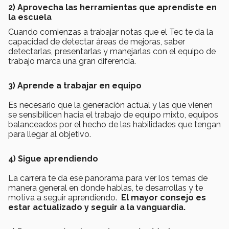
2) Aprovecha las herramientas que aprendiste en
la escuela
Cuando comienzas a trabajar notas que el Tec te da la
capacidad de detectar áreas de mejoras, saber
detectarlas, presentarlas y manejarlas con el equipo de
trabajo marca una gran diferencia.
3) Aprende a trabajar en equipo
Es necesario que la generación actual y las que vienen
se sensibilicen hacia el trabajo de equipo mixto, equipos
balanceados por el hecho de las habilidades que tengan
para llegar al objetivo.
4) Sigue aprendiendo
La carrera te da ese panorama para ver los temas de
manera general en donde hablas, te desarrollas y te
motiva a seguir aprendiendo.
El mayor consejo es
estar actualizado y seguir a la vanguardia.