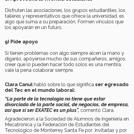
Disfruten las asociaciones, los grupos estudiantiles, los
talleres y representativos que ofrece la universidad, es
algo que suma a su preparación. Formen vínculos que
los apoyarán en un futuro.
9) Pide apoyo
Si tienen problemas con algo siempre alcen la mano y
díganlo, apóyense mucho de sus compañeros, amigos,
creer que lo pueden hacer todo solos es una mentira,
vale la pena colaborar siempre.
Clara Canul
habló sobre lo que significa
ser egresado
del Tec en el mundo laboral:
“La parte de la tecnología no tiene que estar
divorciada de la parte social, de negocios, de empresa,
así que sí ser EXATEC es un plus”,
comentó Clara.
Agradecieron a la Sociedad de Alumnos de Ingeniería en
Mecatrónica y la Federación de Estudiantes del
Tecnológico de Monterrey Santa Fe por invitarlas y por