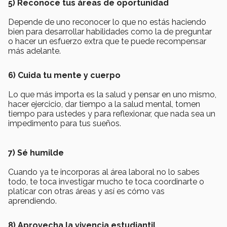
5) Reconoce tus áreas de oportunidad
Depende de uno reconocer lo que no estás haciendo
bien para desarrollar habilidades como la de preguntar
o hacer un esfuerzo extra que te puede recompensar
más adelante.
6) Cuida tu mente y cuerpo
Lo que más importa es la salud y pensar en uno mismo,
hacer ejercicio, dar tiempo a la salud mental, tomen
tiempo para ustedes y para reflexionar, que nada sea un
impedimento para tus sueños.
7) Sé humilde
Cuando ya te incorporas al área laboral no lo sabes
todo, te toca investigar mucho te toca coordinarte o
platicar con otras áreas y así es cómo vas
aprendiendo.
8) Aprovecha la vivencia estudiantil