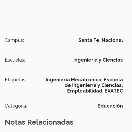
Campus:
Santa Fe,
Nacional
Escuelas:
Ingeniería y Ciencias
Etiquetas:
Ingeniería Mecatrónica,
Escuela
de Ingeniería y Ciencias,
Empleabilidad,
EXATEC
Categoría:
Educación
Notas Relacionadas