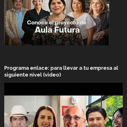
Programa enlace: para llevar a tu empresa al
siguiente nivel (video)