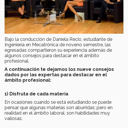
Bajo la conducción de Daniela Recio, estudiante de
Ingeniería en Mecatrónica de noveno semestre, las
egresadas compartieron su experiencia además de
algunos consejos para destacar en el ámbito
profesional.
A continuación te dejamos los nueve consejos
dados por las expertas para destacar en el
ámbito profesional:
1) Disfruta de cada materia
En ocasiones cuando se está estudiando se puede
pensar que algunas materias son aburridas; pero en
realidad en el ámbito laboral, son habilidades muy
valiosas.