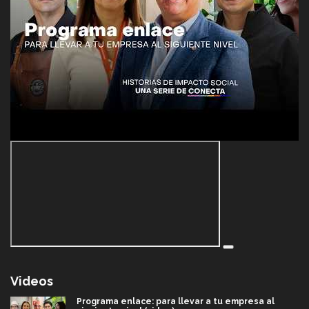
Videos
Programa enlace: para llevar a tu empresa al