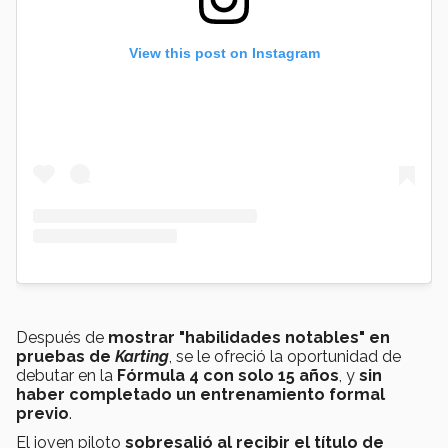
View this post on Instagram
Después de
mostrar "habilidades notables" en
pruebas de
Karting
, se le ofreció la oportunidad de
debutar en la
Fórmula 4 con solo 15 años
, y
sin
haber completado un entrenamiento formal
previo
.
El joven piloto
sobresalió al recibir el título de