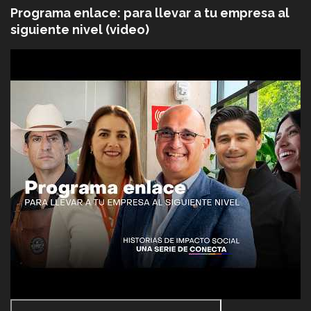
Programa enlace: para llevar a tu empresa al
siguiente nivel (video)