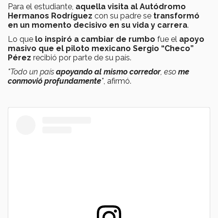
Para el estudiante,
aquella visita al Autódromo
Hermanos Rodríguez
con su padre se
transformó
en un momento decisivo en su vida y carrera
.
Lo que
lo inspiró a cambiar de rumbo
fue el
apoyo
masivo que el piloto mexicano Sergio “Checo”
Pérez
recibió por parte de su país.
"Todo un país
apoyando al mismo corredor
, eso
me
conmovió profundamente
"
, afirmó.