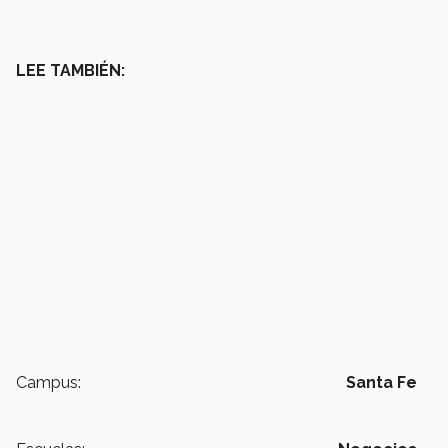
LEE TAMBIÉN:
Campus:
Santa Fe