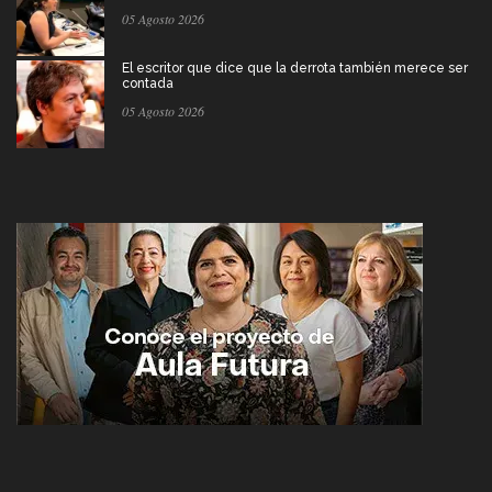
05 Agosto 2026
El escritor que dice que la derrota también merece ser
contada
05 Agosto 2026