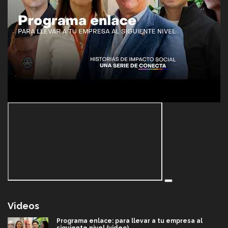
Videos
Programa enlace: para llevar a tu empresa al
siguiente nivel (video)