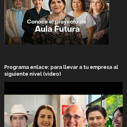
Programa enlace: para llevar a tu empresa al
siguiente nivel (video)