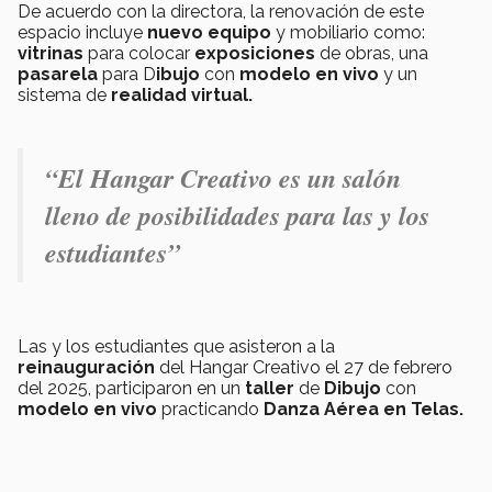
De acuerdo con la directora, la renovación de este
espacio incluye
nuevo equipo
y mobiliario como:
vitrinas
para colocar
exposiciones
de obras, una
pasarela
para D
ibujo
con
modelo en vivo
y un
sistema de
realidad virtual.
“El Hangar Creativo es un salón
lleno de posibilidades para las y los
estudiantes”
Las y los estudiantes que asisteron a la
reinauguración
del Hangar Creativo el 27 de febrero
del 2025, participaron en un
taller
de
Dibujo
con
modelo en vivo
practicando
Danza Aérea en Telas.