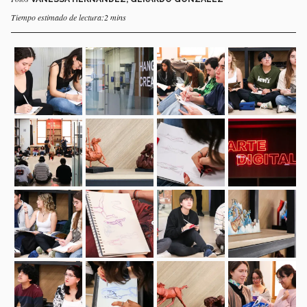
Tiempo estimado de lectura:2 mins