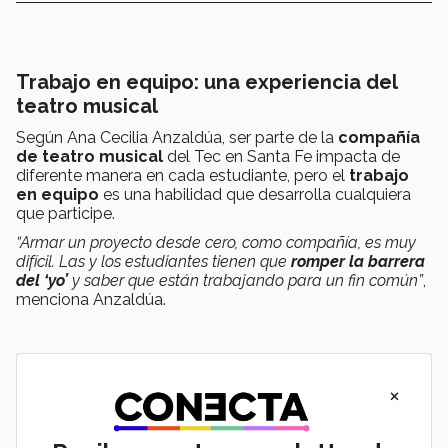
Trabajo en equipo: una experiencia del
teatro musical
Según Ana Cecilia Anzaldúa, ser parte de la
compañía
de teatro musical
del Tec en Santa Fe impacta de
diferente manera en cada estudiante, pero el
trabajo
en equipo
es una habilidad que desarrolla cualquiera
que participe.
“Armar un proyecto desde cero, como compañía, es muy
difícil. Las y los estudiantes tienen que
romper la barrera
del ‘yo’
y saber que están trabajando para un fin común”
,
menciona Anzaldúa.
×