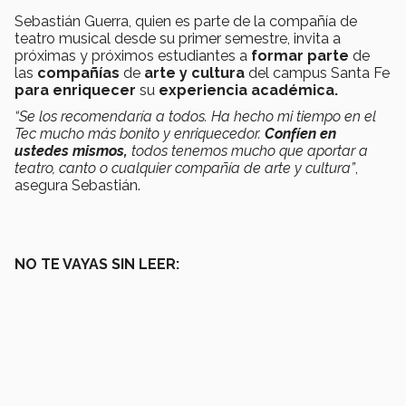
Sebastián Guerra, quien es parte de la compañía de
teatro musical desde su primer semestre, invita a
próximas y próximos estudiantes a
formar parte
de
las
compañías
de
arte y cultura
del campus Santa Fe
para enriquecer
su
experiencia académica.
“Se los recomendaría a todos. Ha hecho mi tiempo en el
Tec mucho más bonito y enriquecedor.
Confíen en
ustedes mismos,
todos tenemos mucho que aportar a
teatro, canto o cualquier compañía de arte y cultura”
,
asegura Sebastián.
NO TE VAYAS SIN LEER: