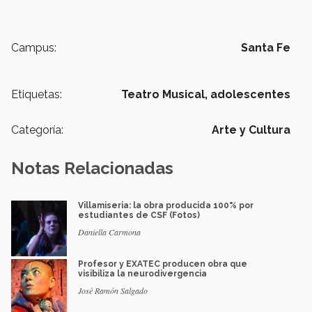
Campus:
Santa Fe
Etiquetas:
Teatro Musical,
adolescentes
Categoría:
Arte y Cultura
Notas Relacionadas
Villamiseria: la obra producida 100% por
estudiantes de CSF (Fotos)
Daniella Carmona
Profesor y EXATEC producen obra que
visibiliza la neurodivergencia
José Ramón Salgado