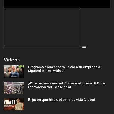
Videos
Programa enlace: para llevar a tu empresa al
siguiente nivel (video)
¿Quieres emprender? Conoce el nuevo HUB de
Innovación del Tec (video)
El joven que hizo del baile su vida (video)