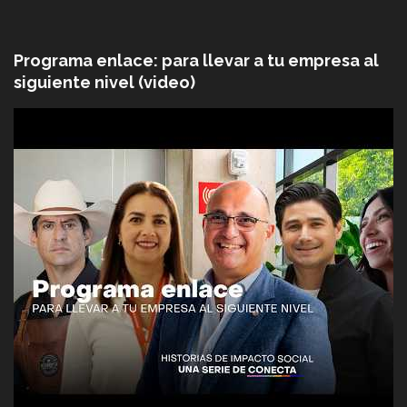
Programa enlace: para llevar a tu empresa al
siguiente nivel (video)