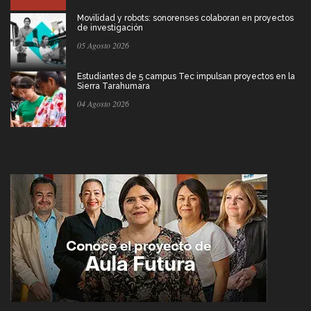
Movilidad y robots: sonorenses colaboran en proyectos
de investigación
05 Agosto 2026
Estudiantes de 5 campus Tec impulsan proyectos en la
Sierra Tarahumara
04 Agosto 2026