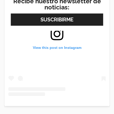
Recibe nuestro newsletter de
noticias:
View this post on Instagram