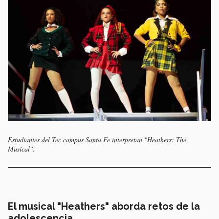
Estudiantes del Tec campus Santa Fe interpretan "Heathers: The
Musical".
El musical "Heathers" aborda retos de la
adolescencia