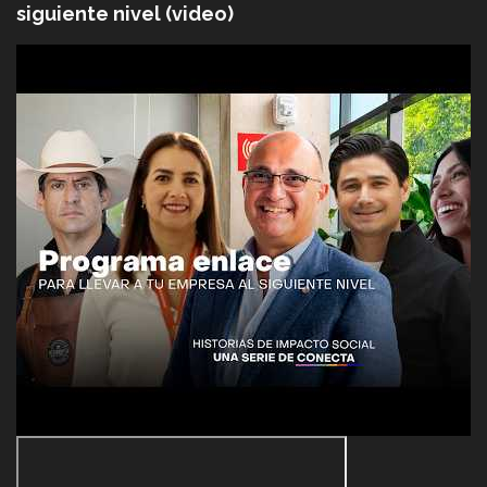
siguiente nivel (video)