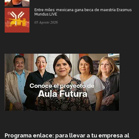
Entre miles: mexicana gana beca de maestría Erasmus
Mundus LIVE
05 Agosto 2026
Programa enlace: para llevar a tu empresa al