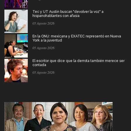
Tec y UT Austin buscan "devolver la voz" a
hispanohablantes con afasia
05 Agosto 2026
En la ONU: mexicana y EXATEC representó en Nueva
York a la juventud
05 Agosto 2026
El escritor que dice que la derrota también merece ser
contada
05 Agosto 2026