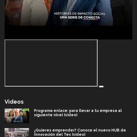
Videos
Programa enlace: para llevar a tu empresa al
siguiente nivel (video)
¿Quieres emprender? Conoce el nuevo HUB de
Innovación del Tec (video)