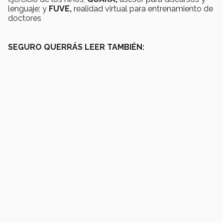
lenguaje; y
FUVE,
realidad virtual para entrenamiento de
doctores
SEGURO QUERRÁS LEER TAMBIÉN: