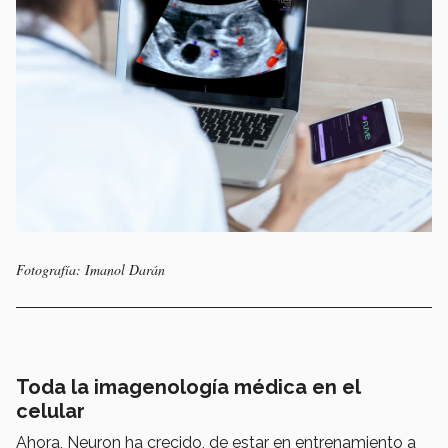
Fotografía: Imanol Darán
Toda la imagenología médica en el
celular
Ahora, Neuron ha crecido, de estar en entrenamiento a