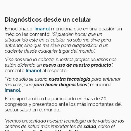
Diagnósticos desde un celular
Emocionado,
Imanol
menciona que en una ocasión un
médico les comentó:
“Si pueden hacer que un
ultrasonido esté en el celular, no sólo me sirve para
entrenar, sino que me sirve para diagnosticar a un
paciente desde cualquier lugar del mundo”.
“Eso nos voló la cabeza, nuestros propios usuarios nos
están diciendo un
nuevo uso de nuestro producto
”,
comentó
Imanol
al respecto.
“Ya no sólo se usaría
nuestra tecnología
para entrenar
médicos, sino
para hacer diagnósticos
”,
menciona
Imanol
.
El equipo también ha participado en más de 20
congresos y presentado ante los más importantes del
sector salud en el mundo.
“Hemos presentado nuestra tecnología ante varios de los
centros de salud más importantes de
salud
, como el