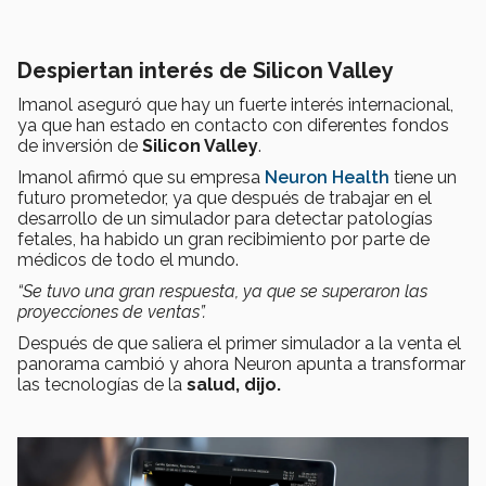
Despiertan interés de Silicon Valley
Imanol aseguró que hay un fuerte interés internacional,
ya que han estado en contacto con diferentes fondos
de inversión de
Silicon Valley
.
Imanol afirmó que su empresa
Neuron Health
tiene un
futuro prometedor, ya que después de trabajar en el
desarrollo de un simulador para detectar patologías
fetales, ha habido un gran recibimiento por parte de
médicos de todo el mundo.
“Se tuvo una gran respuesta, ya que se superaron las
proyecciones de ventas”.
Después de que saliera el primer simulador a la venta el
panorama cambió y ahora Neuron apunta a transformar
las tecnologías de la
salud, dijo.