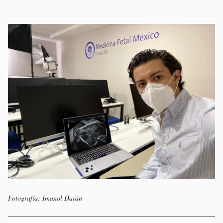
Fotografía: Imanol Darán