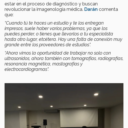
estar en el proceso de diagnóstico y buscan
revolucionar la imagenología médica.
Darán
comenta
que:
“Cuando tú te haces un estudio y te los entregan
impresos, suele haber varios problemas, ya que los
puedes perder, o tienes que llevarlos a tu especialista
hasta otro lugar, etcétera. Hay una falta de conexión muy
grande entre los proveedores de estudios”.
“Ahora vimos la oportunidad de trabajar no solo con
ultrasonidos, ahora también con tomografías, radiografías,
resonancia magnética, mastografías y
electrocardiogramas”.