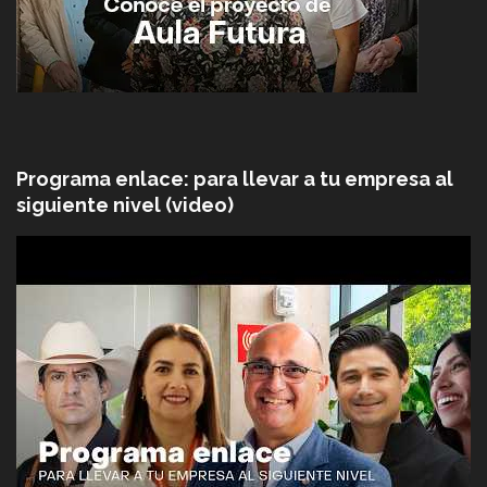
Programa enlace: para llevar a tu empresa al
siguiente nivel (video)