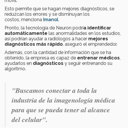
móvil.
Esto permite que se hagan mejores diagnósticos, se
reduzcan los errores y se disminuyan los
costos, menciona
Imanol
.
Pronto, la tecnología de Neuron podrí
a identificar
automáticamente
las anormalidades en los estudios,
así podrían ayudar a radiólogos a hacer
mejores
diagnósticos más rápido
, aseguró el emprendedor.
Además, con la cantidad de información que se ha
obtenido, la empresa es capaz de
entrenar médicos
,
ayudarlos en
diagnósticos
y seguir entrenando su
algoritmo.
"Buscamos conectar a toda la
industria de la imagenología médica
para que se pueda tener al alcance
del celular".