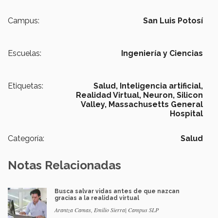
Campus:
San Luis Potosí
Escuelas:
Ingeniería y Ciencias
Etiquetas:
Salud,
Inteligencia artificial,
Realidad Virtual,
Neuron,
Silicon
Valley,
Massachusetts General
Hospital
Categoría:
Salud
Notas Relacionadas
Busca salvar vidas antes de que nazcan
gracias a la realidad virtual
Arantza Camas, Emilio Sierra| Campus SLP