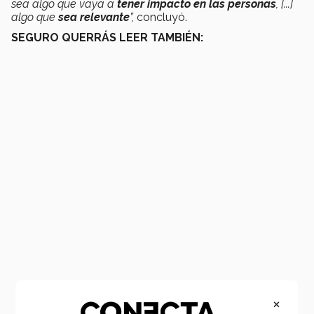
sea algo que vaya a
tener impacto en las personas
, [...]
algo que
sea relevante
”,
concluyó.
SEGURO QUERRÁS LEER TAMBIÉN:
×