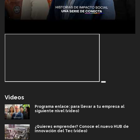
Videos
Programa enlace: para llevar a tu empresa al
siguiente nivel (video)
¿Quieres emprender? Conoce el nuevo HUB de
Innovación del Tec (video)