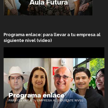
Programa enlace: para llevar a tu empresa al
siguiente nivel (video)