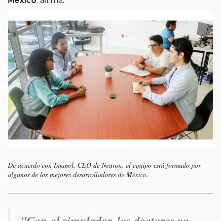
México
, afirma.
De acuerdo con Imanol, CEO de Neuron, el equipo está formado por
algunos de los mejores desarrolladores de México.
"Con el simulador, los doctores ya