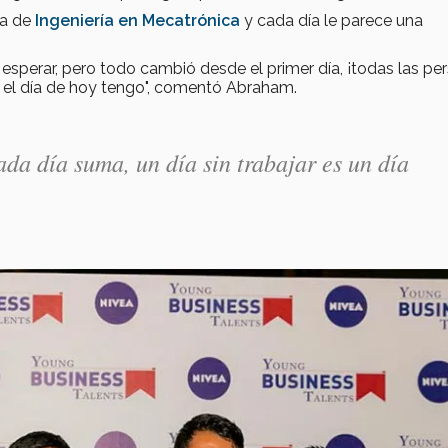
ra de
Ingeniería en Mecatrónica
y cada día le parece una
esperar, pero todo cambió desde el primer día, ¡todas las pe
el día de hoy tengo", comentó Abraham.
ada día suma, un día sin trabajar es un día