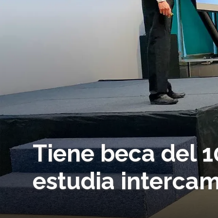
Tiene beca del 1
estudia interca