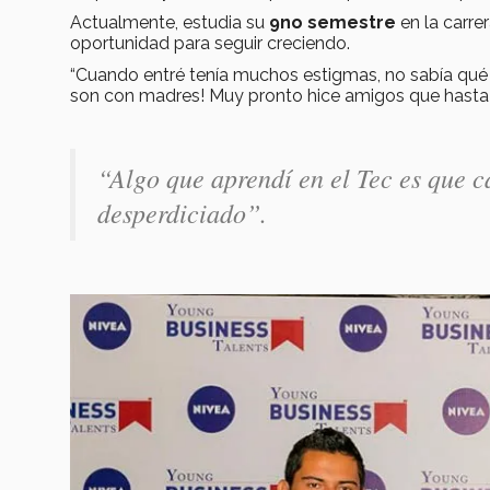
Actualmente, estudia su
9no semestre
en la carre
oportunidad para seguir creciendo.
“Cuando entré tenía muchos estigmas, no sabía qué 
son con madres! Muy pronto hice amigos que hasta 
“Algo que aprendí en el Tec es que c
desperdiciado”.