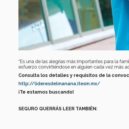
“Es una de las alegrías más importantes para la fami
esfuerzo convirtiéndose en alguien cada vez más 
Consulta los detalles y requisitos de la convo
http://lideresdelmanana.itesm.mx/
¡Te estamos buscando!
SEGURO QUERRÁS LEER TAMBIÉN: