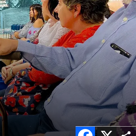
Facebook
X