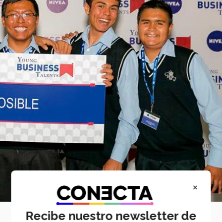
×
Recibe nuestro newsletter de