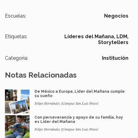
Escuelas:
Negocios
Etiquetas:
Líderes del Mañana,
LDM,
Storytellers
Categoría:
Institución
Notas Relacionadas
De México a Europa, Líder del Mañana cumple
su sueño
Felipe Hernández |Campus San Luis Potosí
Con perseverancia y apoyo de su familia, hoy
es Líder del Mañana
Felipe Hernández |Campus San Luis Potosí