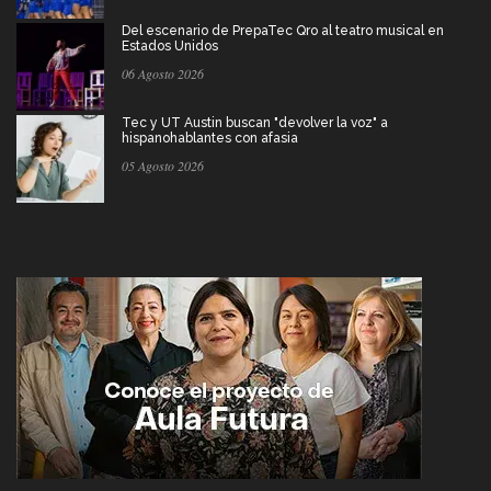
Del escenario de PrepaTec Qro al teatro musical en
Estados Unidos
06 Agosto 2026
Tec y UT Austin buscan "devolver la voz" a
hispanohablantes con afasia
05 Agosto 2026