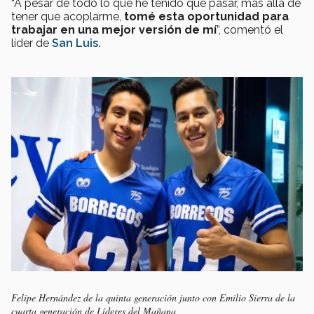
“A pesar de todo lo que he tenido que pasar, más allá de
tener que acoplarme,
tomé esta oportunidad para
trabajar en una mejor versión de mí
”, comentó el
líder de
San Luis.
Felipe Hernández de la quinta generación junto con Emilio Sierra de la
cuarta generación de Líderes del Mañana