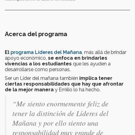
Acerca del programa
El
programa Líderes del Mañana
, más allá de brindar
apoyo económico,
se enfoca en brindarles
vivencias a los estudiantes
que les ayuden a
desarrollarse como personas.
Ser un Líder del mañana también
implica tener
ciertas responsabilidades que hay que afrontar
de la mejor manera
y Emilio lo ha hecho.
“Me siento enormemente feliz de
tener la distinción de Líderes del
Mañana y por ello siento una
responsabilidad muy grande de