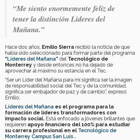
“Me siento enormemente feliz de
tener la distinción Líderes del
Mañana.”
Hace dos años,
Emilio Sierra
recibió la noticia de que
había sido seleccionado para formar parte del programa
“
Líderes del Mañana
”
del
Tecnológico de
Monterrey
y desde entonces no ha dejado de
aprovechar al máximo su estancia en el Tec.
“Ser un Líder del Mañana para mí significa ser la imagen
de responsabilidad social del Tec y de la comunidad,
significa ser embajador de paz y de cambio”, expresó
Emilio.
Líderes del Mañana
es el programa para la
formación de líderes transformadores con
impacto social.
Está enfocado a jóvenes brillantes que
requieren
apoyo financiero del 100% para estudiar
su carrera profesional en el
Tecnológico de
Monterrey Campus San Luis
.