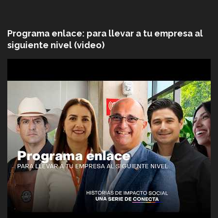
Programa enlace: para llevar a tu empresa al
siguiente nivel (video)