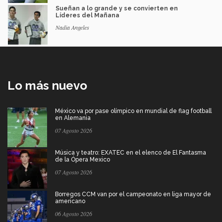
Sueñan a lo grande y se convierten en
Líderes del Mañana
Nadia Angeles
Lo más nuevo
México va por pase olímpico en mundial de flag football
en Alemania
07 Agosto 2026
Música y teatro: EXATEC en el elenco de El Fantasma
de la Ópera Mexico
07 Agosto 2026
Borregos CCM van por el campeonato en liga mayor de
americano
06 Agosto 2026