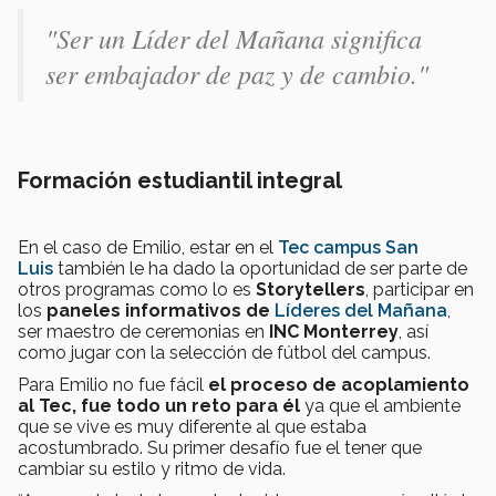
"Ser un Líder del Mañana significa
ser embajador de paz y de cambio."
Formación estudiantil integral
En el caso de Emilio, estar en el
Tec campus San
Luis
también le ha dado la oportunidad de ser parte de
otros programas como lo es
Storytellers
, participar en
los
paneles informativos de
Líderes del Mañana
,
ser maestro de ceremonias en
INC Monterrey
, así
como jugar con la selección de fútbol del campus.
Para Emilio no fue fácil
el proceso de acoplamiento
al Tec, fue todo un reto para él
ya que el ambiente
que se vive es muy diferente al que estaba
acostumbrado. Su primer desafío fue el tener que
cambiar su estilo y ritmo de vida.