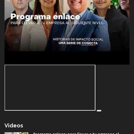
Videos