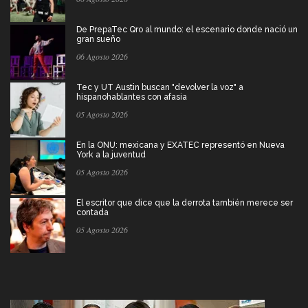
De PrepaTec Qro al mundo: el escenario donde nació un
gran sueño
06 Agosto 2026
Tec y UT Austin buscan "devolver la voz" a
hispanohablantes con afasia
05 Agosto 2026
En la ONU: mexicana y EXATEC representó en Nueva
York a la juventud
05 Agosto 2026
El escritor que dice que la derrota también merece ser
contada
05 Agosto 2026