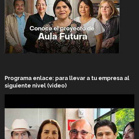
Programa enlace: para llevar a tu empresa al
siguiente nivel (video)