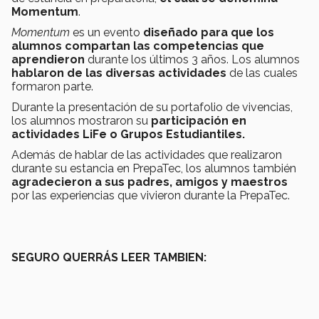
Momentum
.
Momentum
es un evento
diseñado para que los
alumnos compartan las competencias que
aprendieron
durante los últimos 3 años. Los alumnos
hablaron de las diversas actividades
de las cuales
formaron parte.
Durante la presentación de su portafolio de vivencias,
los alumnos mostraron su
participación en
actividades LiFe o Grupos Estudiantiles.
Además de hablar de las actividades que realizaron
durante su estancia en PrepaTec, los alumnos también
agradecieron a sus padres, amigos y maestros
por las experiencias que vivieron durante la PrepaTec.
SEGURO QUERRÁS LEER TAMBIEN: