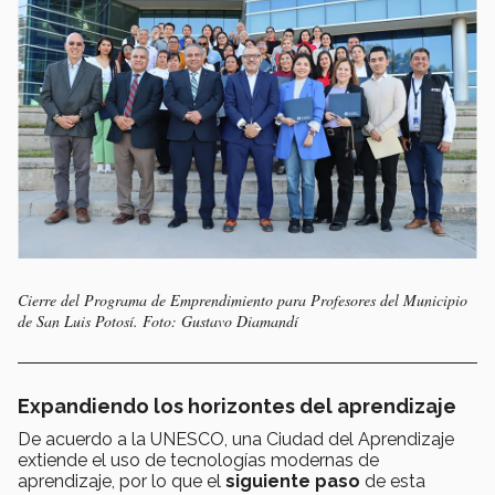
Cierre del Programa de Emprendimiento para Profesores del Municipio
de San Luis Potosí. Foto: Gustavo Diamandí
Expandiendo los horizontes del aprendizaje
De acuerdo a la UNESCO, una Ciudad del Aprendizaje
extiende el uso de tecnologías modernas de
aprendizaje, por lo que el
siguiente paso
de esta