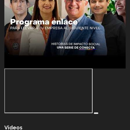
Videos