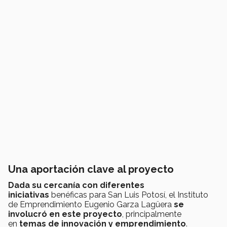
Una aportación clave al proyecto
Dada su cercanía con diferentes
iniciativas
benéficas para San Luis Potosí, el Instituto
de Emprendimiento Eugenio Garza Lagüera
se
involucró en este proyecto
, principalmente
en
temas de innovación y emprendimiento
.