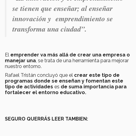
se tienen que enseñar; al enseñar
innovación y emprendimiento se
transforma una ciudad”.
El
emprender va más allá de crear una empresa o
manejar una
, se trata de una herramienta para mejorar
nuestro entorno.
Rafael Tristán concluyó que el
crear este tipo de
programas donde se enseñan y fomentan este
tipo de actividades
es
de suma importancia para
fortalecer el entorno educativo.
SEGURO QUERRÁS LEER TAMBIEN: