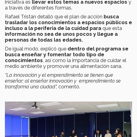
iniciativa es
llevar estos temas a nuevos espacios
y
a través de diferentes formas.
Rafael Tristán detalló que el plan de acción
busca
trasladar los conocimientos a espacios públicos e
incluso a la periferia de la cuidad para
que esta
información no sea de unos pocos y llegue a
personas de todas las edades.
De igual modo, explicó que
dentro del programa se
busca enseñar y fomentar todo tipo de
conocimientos
, así como la importancia de cuidar el
medio ambiente y promover una alimentación sana.
“La innovación y el emprendimiento se tienen que
enseñar; al enseñar innovación y emprendimiento se
transforma una ciudad”,
comentó
.