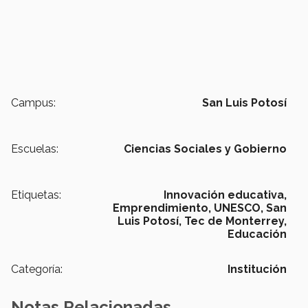
Campus:
San Luis Potosí
Escuelas:
Ciencias Sociales y Gobierno
Etiquetas:
Innovación educativa,
Emprendimiento,
UNESCO,
San
Luis Potosí,
Tec de Monterrey,
Educación
Categoría:
Institución
Notas Relacionadas