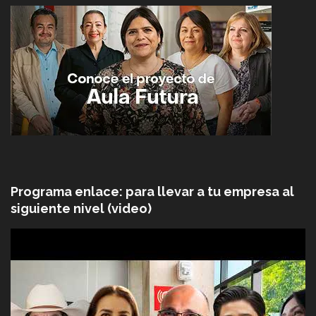
Programa enlace: para llevar a tu empresa al
siguiente nivel (video)