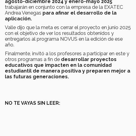
agosto-diciembre 2024 y enero-mayo 2025
trabajarán en conjunto con la empresa de la EXATEC
Andrea Venegas
para afinar el desarrollo de la
aplicación.
Valle dijo que la meta es cerrar el proyecto en junio 2025
con el objetivo de ver los resultados obtenidos y
entregarlos al programa NOVUS en la edición de ese
año.
Finalmente, invitó a los profesores a participar en este y
otros programas a fin de
desarrollar proyectos
educativos que impacten en la comunidad
estudiantil de manera positiva y preparen mejor a
las futuras generaciones.
NO TE VAYAS SIN LEER: