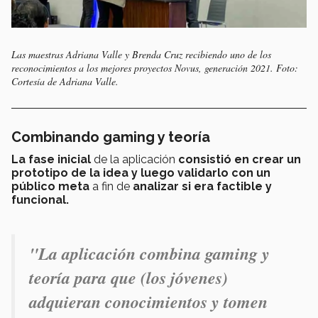
Las maestras Adriana Valle y Brenda Cruz recibiendo uno de los
reconocimientos a los mejores proyectos Novus, generación 2021. Foto:
Cortesía de Adriana Valle.
Combinando gaming y teoría
La fase inicial
de la aplicación
consistió en crear un
prototipo de la idea y luego validarlo con un
público meta
a fin de
analizar si era factible y
funcional.
"La aplicación combina
gaming
y
teoría para que (los jóvenes)
adquieran conocimientos y tomen