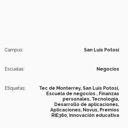
Campus:
San Luis Potosí
Escuelas:
Negocios
Etiquetas:
Tec de Monterrey,
San Luis Potosí,
Escuela de negocios ,
Finanzas
personales,
Tecnología,
Desarrollo de aplicaciones,
Aplicaciones,
Novus,
Premios
RIE360,
Innovación educativa