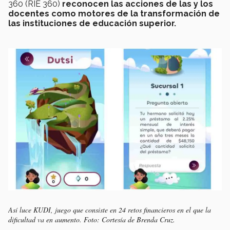
360 (RIE 360)
reconocen las acciones de las y los
docentes como motores de la transformación de
las instituciones de educación superior.
Así luce KUDI, juego que consiste en 24 retos financieros en el que la
dificultad va en aumento. Foto: Cortesía de Brenda Cruz.