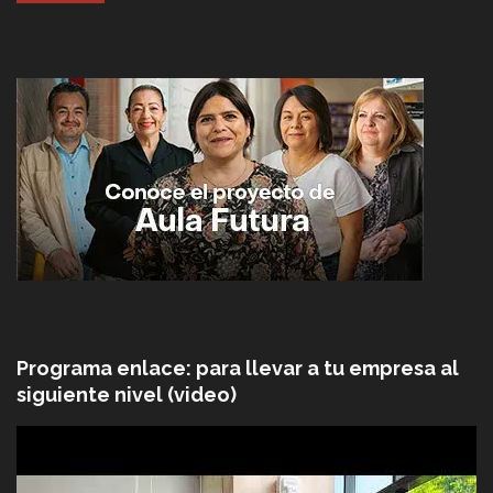
Programa enlace: para llevar a tu empresa al
siguiente nivel (video)