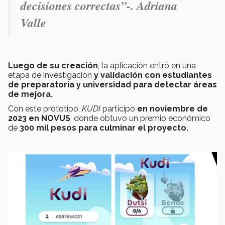
decisiones correctas”-. Adriana
Valle
Luego de su creación
, la aplicación entró en una
etapa de investigación
y validación con estudiantes
de preparatoria y universidad para detectar áreas
de mejora.
Con este prototipo,
KUDI
participó
en noviembre de
2023 en NOVUS
, donde obtuvo un premio económico
de
300 mil pesos para culminar el proyecto.