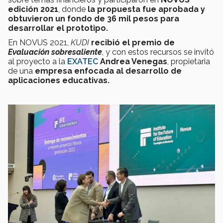
edición 2021
, donde
la propuesta fue aprobada y
obtuvieron un fondo de 36 mil pesos para
desarrollar el prototipo.
En NOVUS 2021,
KUDI
recibió el premio de
Evaluación sobresaliente
, y con estos recursos se invitó
al proyecto a la
EXATEC
Andrea Venegas
, propietaria
de una
empresa enfocada al desarrollo de
aplicaciones educativas.