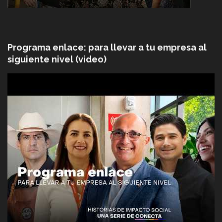
Programa enlace: para llevar a tu empresa al
siguiente nivel (video)