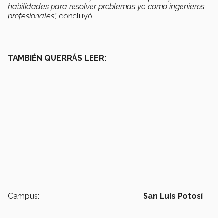
habilidades para resolver problemas ya como ingenieros
profesionales”,
concluyó.
TAMBIÉN QUERRÁS LEER:
Campus:
San Luis Potosí