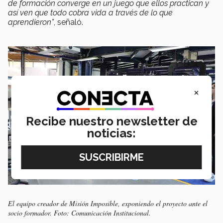
de formación converge en un juego que ellos practican y
así ven que todo cobra vida a través de lo que
aprendieron”
, señaló.
×
Recibe nuestro newsletter de
noticias:
El equipo creador de Misión Imposible, exponiendo el proyecto ante el
socio formador. Foto: Comunicación Institucional.