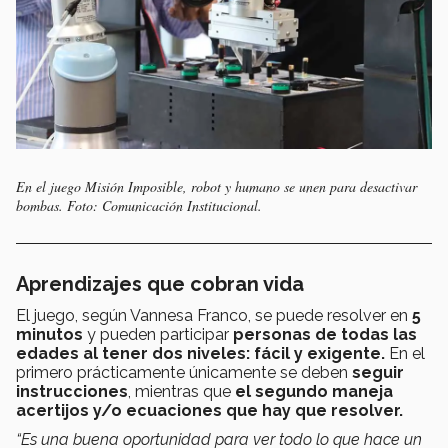
En el juego Misión Imposible, robot y humano se unen para desactivar
bombas. Foto: Comunicación Institucional.
Aprendizajes que cobran vida
El juego, según Vannesa Franco, se puede resolver en
5
minutos
y pueden participar
personas de todas las
edades al tener dos niveles: fácil y exigente.
En el
primero prácticamente únicamente se deben
seguir
instrucciones
, mientras que
el segundo maneja
acertijos y/o ecuaciones que hay que resolver.
“Es una buena oportunidad para ver todo lo que hace un