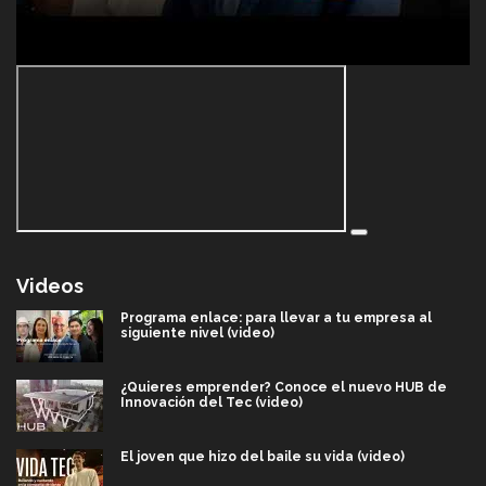
Videos
Programa enlace: para llevar a tu empresa al
siguiente nivel (video)
¿Quieres emprender? Conoce el nuevo HUB de
Innovación del Tec (video)
El joven que hizo del baile su vida (video)