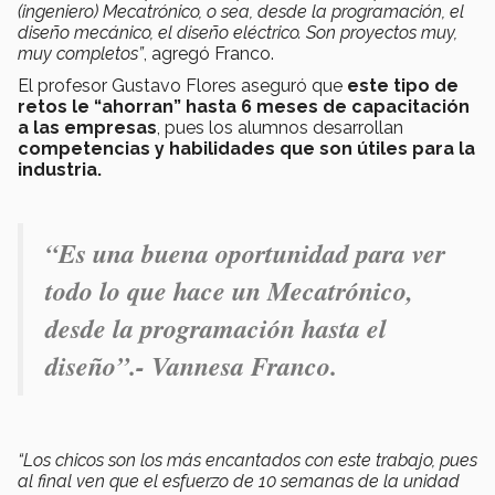
(ingeniero) Mecatrónico, o sea, desde la programación, el
diseño mecánico, el diseño eléctrico. Son proyectos muy,
muy completos”
, agregó Franco.
El profesor Gustavo Flores aseguró que
este tipo de
retos le “ahorran” hasta 6 meses de capacitación
a las empresas
, pues los alumnos desarrollan
competencias y habilidades que son útiles para la
industria.
“Es una buena oportunidad para ver
todo lo que hace un Mecatrónico,
desde la programación hasta el
diseño”.- Vannesa Franco.
“Los chicos son los más encantados con este trabajo, pues
al final ven que el esfuerzo de 10 semanas de la unidad