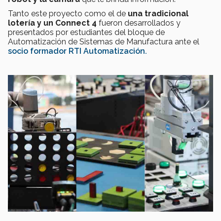
Tanto este proyecto como el de
una tradicional
lotería y un Connect 4
fueron desarrollados y
presentados por estudiantes del bloque de
Automatización de Sistemas de Manufactura ante el
socio formador
RTI Automatización.