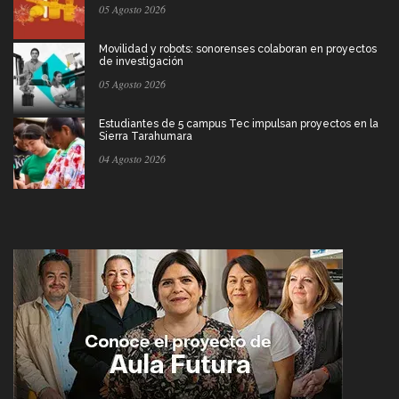
05 Agosto 2026
Movilidad y robots: sonorenses colaboran en proyectos
de investigación
05 Agosto 2026
Estudiantes de 5 campus Tec impulsan proyectos en la
Sierra Tarahumara
04 Agosto 2026