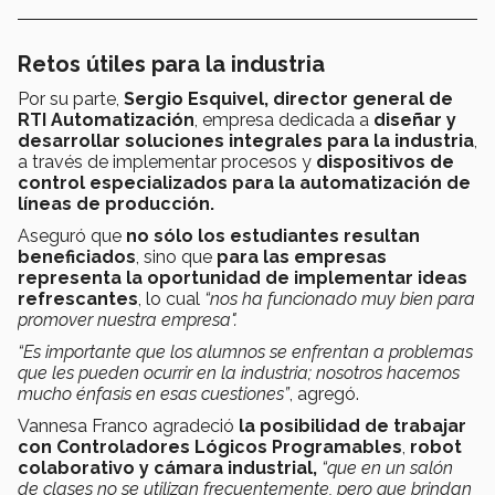
Retos útiles para la industria
Por su parte,
Sergio Esquivel, director general de
RTI Automatización
, empresa dedicada a
diseñar y
desarrollar soluciones integrales para la industria
,
a través de implementar procesos y
dispositivos de
control especializados para la automatización de
líneas de producción.
Aseguró que
no sólo los estudiantes resultan
beneficiados
, sino que
para las empresas
representa la oportunidad de implementar ideas
refrescantes
, lo cual
“nos ha funcionado muy bien para
promover nuestra empresa".
“Es importante que los alumnos se enfrentan a problemas
que les pueden ocurrir en la industria; nosotros hacemos
mucho énfasis en esas cuestiones”
, agregó.
Vannesa Franco agradeció
la posibilidad de trabajar
con Controladores Lógicos Programables
,
robot
colaborativo y cámara industrial,
“que en un salón
de clases no se utilizan frecuentemente, pero que brindan