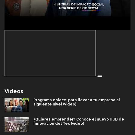
Videos
Programa enlace: para llevar a tu empresa al
siguiente nivel (video)
¿Quieres emprender? Conoce el nuevo HUB de
Innovación del Tec (video)