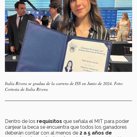
Italia Rivera se gradua de la carrera de ISS en Junio de 2024. Foto:
Cortesía de Italia Rivera
Dentro de los
requisitos
que señala el MIT para poder
canjear la beca se encuentra que todos los ganadores
deberán contar con al menos de
2 a 5 años de