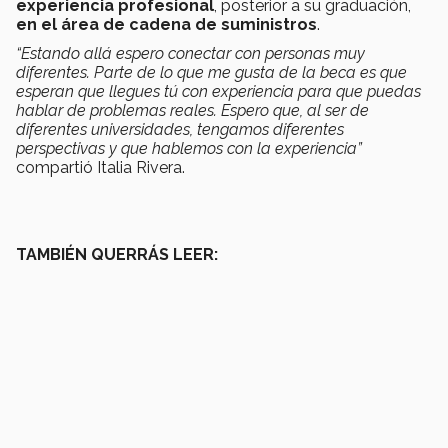
experiencia profesional
, posterior a su graduación,
en el área de cadena de suministros
.
“Estando allá espero conectar con personas muy
diferentes. Parte de lo que me gusta de la beca es que
esperan que llegues tú con experiencia para que puedas
hablar de problemas reales. Espero que, al ser de
diferentes universidades, tengamos diferentes
perspectivas y que hablemos con la experiencia”
compartió Italia Rivera.
TAMBIÉN QUERRÁS LEER: