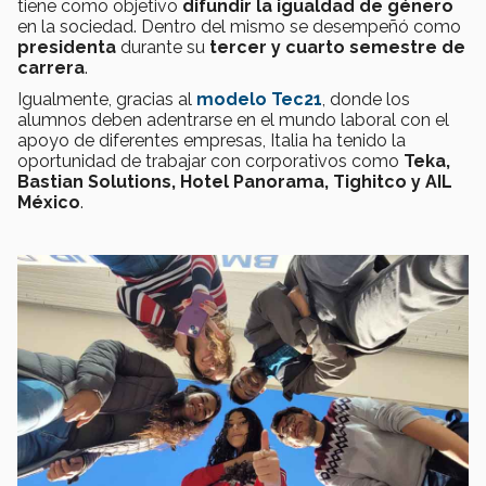
tiene como objetivo
difundir la igualdad de género
en la sociedad. Dentro del mismo se desempeñó como
presidenta
durante su
tercer y cuarto semestre de
carrera
.
Igualmente, gracias al
modelo Tec21
, donde los
alumnos deben adentrarse en el mundo laboral con el
apoyo de diferentes empresas, Italia ha tenido la
oportunidad de trabajar con corporativos como
Teka,
Bastian Solutions, Hotel Panorama, Tighitco y AIL
México
.