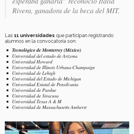
esperaba ganarla” reconoció Italia
Rivera, ganadora de la beca del MIT.
Las
11 universidades
que participan registrando
alumnos en la convocatoria son:
Tecnológico de Monterrey (México)
Universidad del estado de Arizona
Universidad Howard
Universidad de Illinois Urbana-Champaign
Universidad de Lehigh
Universidad del Estado de Michigan
Universidad Estatal de Pensilvania
Universidad de Purdue
Universidad de Siracusa
Universidad Texas A & M
Universidad de Massachusetts Amherst