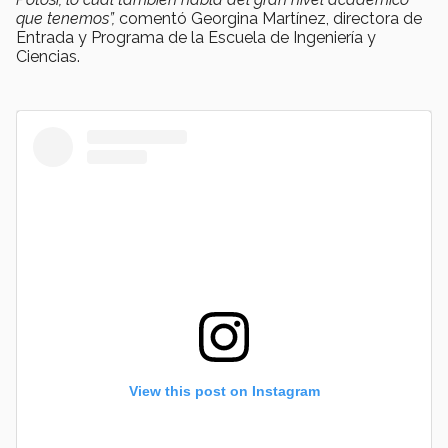
que tenemos”,
comentó Georgina Martínez, directora de
Entrada y Programa de la Escuela de Ingeniería y
Ciencias.
View this post on Instagram