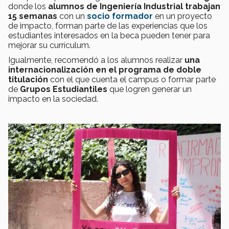
donde los
alumnos de Ingeniería Industrial trabajan
15 semanas
con un
socio formador
en un proyecto
de impacto, forman parte de las experiencias que los
estudiantes interesados en la beca pueden tener para
mejorar su currículum.
Igualmente, recomendó a los alumnos realizar
una
internacionalización en el programa de doble
titulación
con el que cuenta el campus o formar parte
de
Grupos Estudiantiles
que logren generar un
impacto en la sociedad.