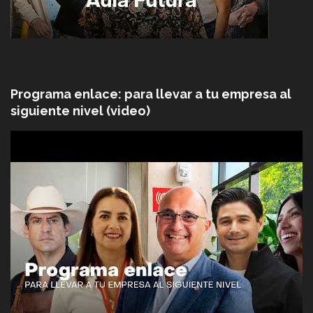
Programa enlace: para llevar a tu empresa al
siguiente nivel (video)