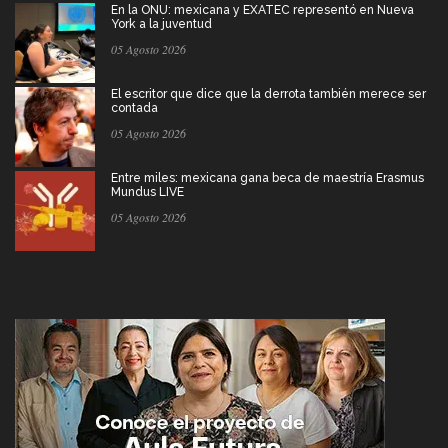
En la ONU: mexicana y EXATEC representó en Nueva
York a la juventud
05 Agosto 2026
El escritor que dice que la derrota también merece ser
contada
05 Agosto 2026
Entre miles: mexicana gana beca de maestría Erasmus
Mundus LIVE
05 Agosto 2026