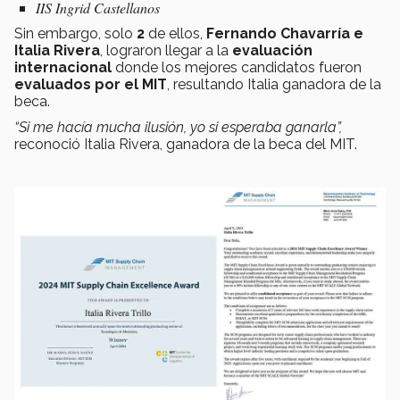
IIS Ingrid Castellanos
Sin embargo, solo
2
de ellos,
Fernando Chavarría e
Italia Rivera
, lograron llegar a la
evaluación
internacional
donde los mejores candidatos fueron
evaluados por el MIT
, resultando Italia ganadora de la
beca.
“Si me hacía mucha ilusión, yo si esperaba ganarla”,
reconoció Italia Rivera, ganadora de la beca del MIT.