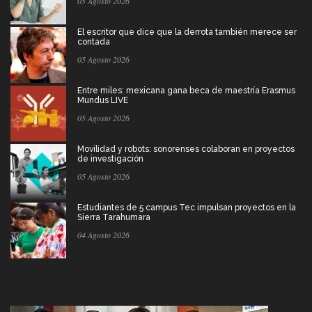
05 Agosto 2026
El escritor que dice que la derrota también merece ser
contada
05 Agosto 2026
Entre miles: mexicana gana beca de maestría Erasmus
Mundus LIVE
05 Agosto 2026
Movilidad y robots: sonorenses colaboran en proyectos
de investigación
05 Agosto 2026
Estudiantes de 5 campus Tec impulsan proyectos en la
Sierra Tarahumara
04 Agosto 2026