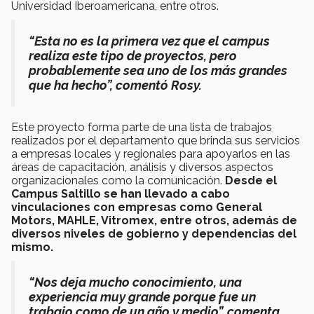
Universidad Iberoamericana, entre otros.
“Esta no es la primera vez que el campus
realiza este tipo de proyectos, pero
probablemente sea uno de los más grandes
que ha hecho”, comentó Rosy.
Este proyecto forma parte de una lista de trabajos
realizados por el departamento que brinda sus servicios
a empresas locales y regionales para apoyarlos en las
áreas de capacitación, análisis y diversos aspectos
organizacionales como la comunicación.
Desde el
Campus Saltillo se han llevado a cabo
vinculaciones con empresas como General
Motors, MAHLE, Vitromex, entre otros, además de
diversos niveles de gobierno y dependencias del
mismo.
“Nos deja mucho conocimiento, una
experiencia muy grande porque fue un
trabajo como de un año y medio”, comenta