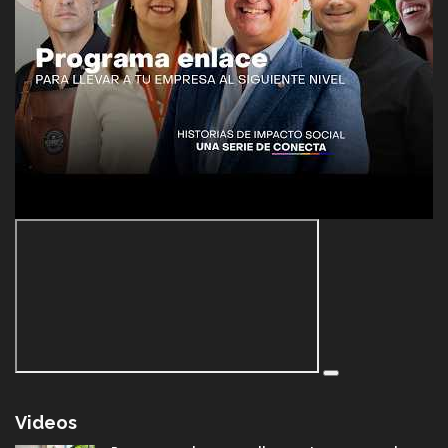
Videos