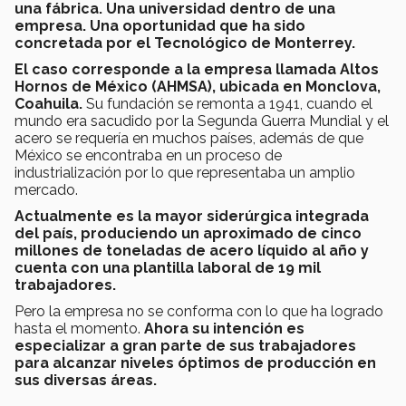
una fábrica. Una universidad dentro de una
empresa. Una oportunidad que ha sido
concretada por el Tecnológico de Monterrey.
El caso corresponde a la empresa llamada Altos
Hornos de México (AHMSA), ubicada en Monclova,
Coahuila.
Su fundación se remonta a 1941, cuando el
mundo era sacudido por la Segunda Guerra Mundial y el
acero se requería en muchos países, además de que
México se encontraba en un proceso de
industrialización por lo que representaba un amplio
mercado.
Actualmente es la mayor siderúrgica integrada
del país, produciendo un aproximado de cinco
millones de toneladas de acero líquido al año y
cuenta con una plantilla laboral de 19 mil
trabajadores.
Pero la empresa no se conforma con lo que ha logrado
hasta el momento.
Ahora su intención es
especializar a gran parte de sus trabajadores
para alcanzar niveles óptimos de producción en
sus diversas áreas.