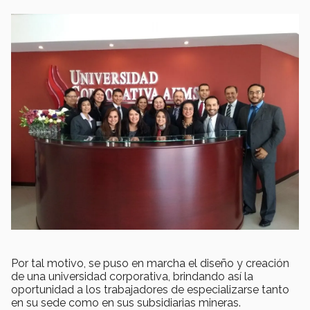
Por tal motivo, se puso en marcha el diseño y creación
de una universidad corporativa, brindando así la
oportunidad a los trabajadores de especializarse tanto
en su sede como en sus subsidiarias mineras.