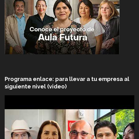
Programa enlace: para llevar a tu empresa al
siguiente nivel (video)