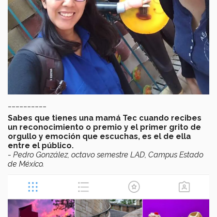
__________
Sabes que tienes una mamá Tec cuando recibes
un reconocimiento o premio y el primer grito de
orgullo y emoción que escuchas, es el de ella
entre el público.
-
Pedro González, octavo semestre LAD, Campus Estado
de México.