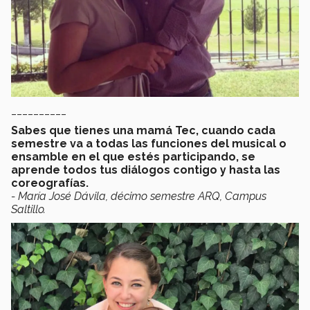
__________
Sabes que tienes una mamá Tec, cuando cada
semestre va a todas las funciones del musical o
ensamble en el que estés participando, se
aprende todos tus diálogos contigo y hasta las
coreografías.
- María José Dávila, décimo semestre ARQ, Campus
Saltillo.