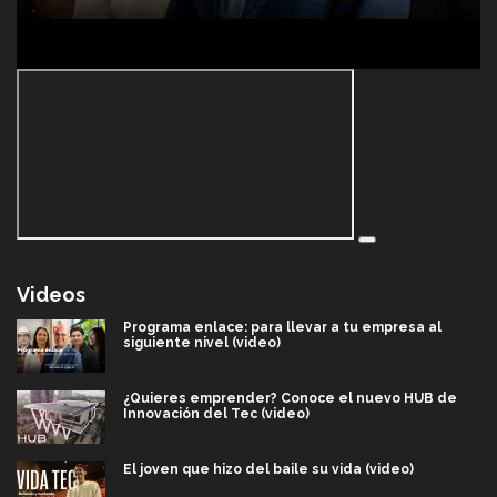
Videos
Programa enlace: para llevar a tu empresa al
siguiente nivel (video)
¿Quieres emprender? Conoce el nuevo HUB de
Innovación del Tec (video)
El joven que hizo del baile su vida (video)