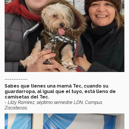
__________
Sabes que tienes una mamá Tec, cuando su
guardarropa, al igual que el tuyo, está lleno de
camisetas del Tec.
-
Lilzy Ramírez, séptimo semestre LDN, Campus
Zacatecas.