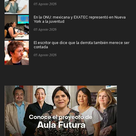
05 Agosto 2026
En la ONU: mexicana y EXATEC representó en Nueva
York a la juventud
05 Agosto 2026
El escritor que dice que la derrota también merece ser
contada
05 Agosto 2026