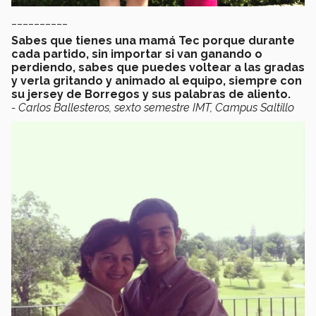
__________
Sabes que tienes una mamá Tec porque durante
cada partido, sin importar si van ganando o
perdiendo, sabes que puedes voltear a las gradas
y verla gritando y animado al equipo, siempre con
su jersey de Borregos y sus palabras de aliento.
- Carlos Ballesteros, sexto semestre IMT, Campus Saltillo