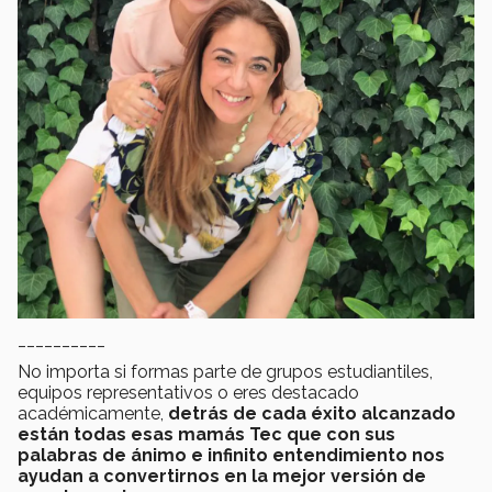
__________
No importa si formas parte de grupos estudiantiles,
equipos representativos o eres destacado
académicamente,
detrás de cada éxito alcanzado
están todas esas mamás Tec que con sus
palabras de ánimo e infinito entendimiento nos
ayudan a convertirnos en la mejor versión de