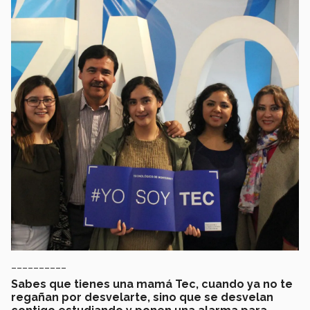
__________
Sabes que tienes una mamá Tec, cuando ya no te
regañan por desvelarte, sino que se desvelan