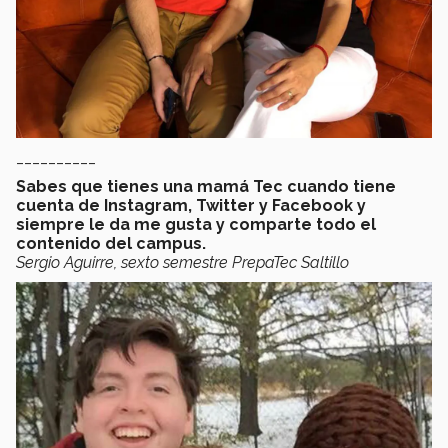
__________
Sabes que tienes una mamá Tec cuando tiene
cuenta de Instagram, Twitter y Facebook y
siempre le da me gusta y comparte todo el
contenido del campus.
Sergio Aguirre, sexto semestre PrepaTec Saltillo