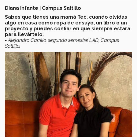
Diana Infante | Campus Saltillo
Sabes que tienes una mamá Tec, cuando olvidas
algo en casa como ropa de ensayo, un libro o un
proyecto y puedes confiar en que siempre estará
para llevártelo.
-
Alejandro Carrillo, segundo semestre LAD, Campus
Saltillo.