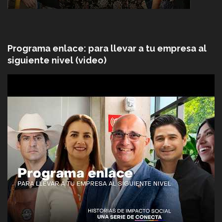
Programa enlace: para llevar a tu empresa al
siguiente nivel (video)