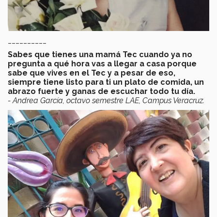
__________
Sabes que tienes una mamá Tec cuando ya no
pregunta a qué hora vas a llegar a casa porque
sabe que vives en el Tec y a pesar de eso,
siempre tiene listo para ti un plato de comida, un
abrazo fuerte y ganas de escuchar todo tu día.
- Andrea García, octavo semestre LAE, Campus Veracruz.