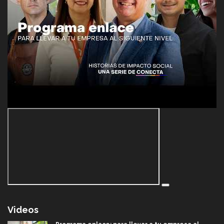
Videos