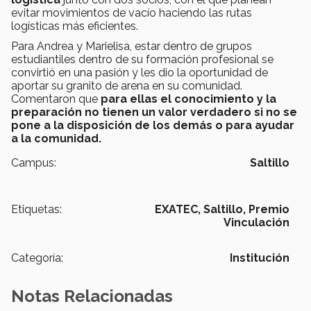
evitar movimientos de vacío haciendo las rutas
logísticas más eficientes.
Para Andrea y Marielisa, estar dentro de grupos
estudiantiles dentro de su formación profesional se
convirtió en una pasión y les dio la oportunidad de
aportar su granito de arena en su comunidad.
Comentaron que
para ellas el conocimiento y la
preparación no tienen un valor verdadero si no se
pone a la disposición de los demás o para ayudar
a la comunidad.
Campus:
Saltillo
Etiquetas:
EXATEC,
Saltillo,
Premio
Vinculación
Categoría:
Institución
Notas Relacionadas