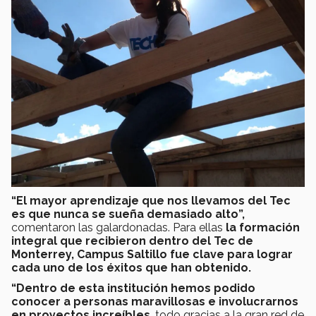
“El mayor aprendizaje que nos llevamos del Tec
es que nunca se sueña demasiado alto”,
comentaron las galardonadas. Para ellas
la formación
integral que recibieron dentro del Tec de
Monterrey, Campus Saltillo fue clave para lograr
cada uno de los éxitos que han obtenido.
“Dentro de esta institución hemos podido
conocer a personas maravillosas e involucrarnos
en proyectos increíbles
, todo gracias a la gran red de