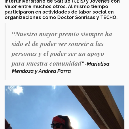
Interuniversitario de Saltillo (CEIS) y Jóvenes con
Valor entre muchos otros. Al mismo tiempo
participaron en actividades de labor social en
organizaciones como Doctor Sonrisas y TECHO.
“Nuestro mayor premio siempre ha
sido el de poder ver sonreír a las
personas y el poder ser un apoyo
para nuestra comunidad
” -Marielisa
Mendoza y Andrea Parra