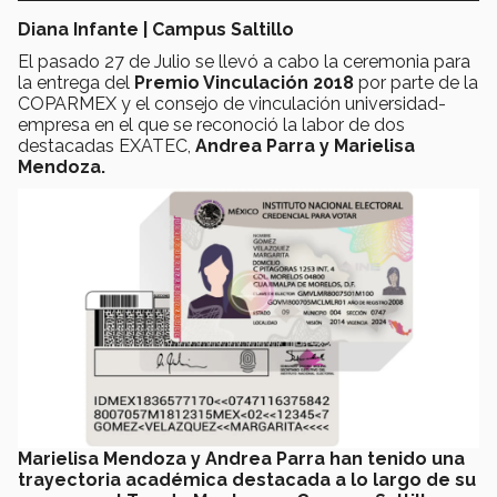
Diana Infante | Campus Saltillo
El pasado 27 de Julio se llevó a cabo la ceremonia para
la entrega del
Premio Vinculación 2018
por parte de la
COPARMEX y el consejo de vinculación universidad-
empresa en el que se reconoció la labor de dos
destacadas EXATEC,
Andrea Parra y Marielisa
Mendoza.
Marielisa Mendoza y Andrea Parra han tenido una
trayectoria académica destacada a lo largo de su