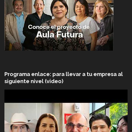
Programa enlace: para llevar a tu empresa al
siguiente nivel (video)