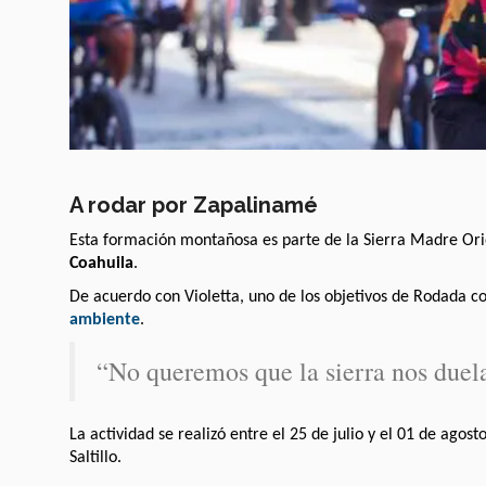
A rodar por Zapalinamé
Esta formación montañosa es parte de la Sierra Madre Ori
Coahuila
.
De acuerdo con Violetta, uno de los objetivos de Rodada co
ambiente
.
“No queremos que la sierra nos duela
La actividad se realizó entre el 25 de julio y el 01 de agos
Saltillo.