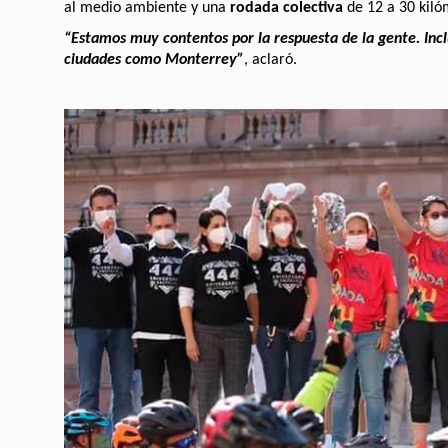
al medio ambiente y una
rodada colectiva
de 12 a 30 kiló
“Estamos muy contentos por la respuesta de la gente. In
ciudades como Monterrey”
, aclaró.