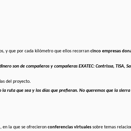
os, y que por cada kilómetro que ellos recorran
cinco empresas don
dinero son de compañeros y compañeras EXATEC: Contrissa, TISA, Sa
as del proyecto.
 la ruta que sea y los días que prefieran. No queremos que la sierra
, en la que se ofrecieron
conferencias virtuales
sobre temas relacio