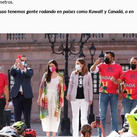
metros.
cluso tenemos gente rodando en países como Kuwait y Canadá, o en