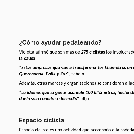
¿Cómo ayudar pedaleando?
Violetta afirmó que son más de
275 ciclistas
los involucrad
la causa
.
“Estas empresas que van a transformar los kilómetros en 
Querendona, Palik y Zaz”
, señaló.
Además, otras marcas y organizaciones se consideran aliad
“La idea es que la gente acumule 100 kilómetros, haciendo
duela solo cuando se incendia”
, dijo.
Espacio ciclista
Espacio ciclista es una actividad que acompaña a la rodada