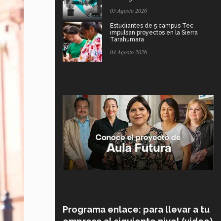
05 Agosto 2026
Estudiantes de 5 campus Tec
impulsan proyectos en la Sierra
Tarahumara
04 Agosto 2026
Programa enlace: para llevar a tu