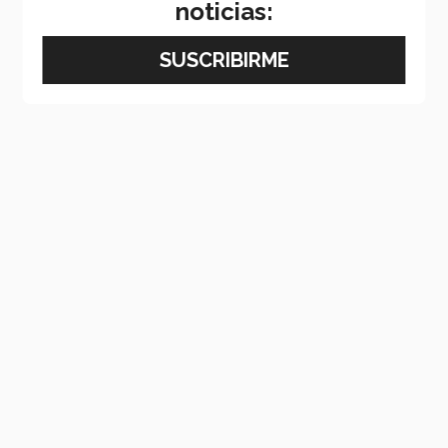
noticias: