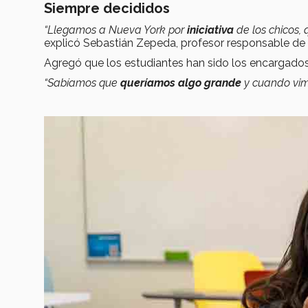
Siempre decididos
“Llegamos a Nueva York por
iniciativa
de los chicos,
explicó Sebastián Zepeda, profesor responsable de
Agregó que los estudiantes han sido los encargado
“Sabíamos que
queríamos algo grande
y cuando vim