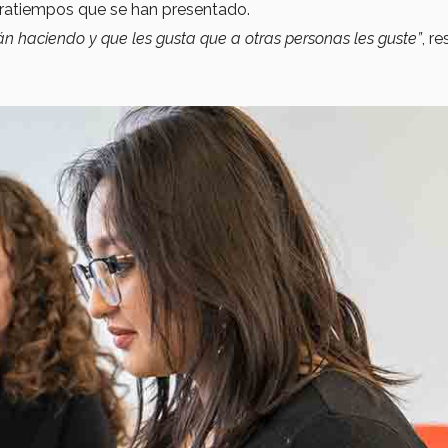
ratiempos que se han presentado.
án haciendo y que les gusta que a otras personas les guste”
, re