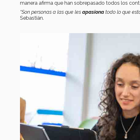
manera afirma que han sobrepasado todos los cont
“Son personas a las que les
apasiona
todo lo que est
Sebastián.