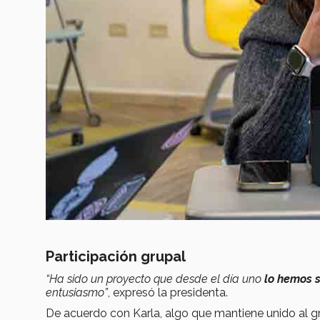
Participación grupal
“Ha sido un proyecto que desde el día uno
lo hemos 
entusiasmo”
, expresó la presidenta.
De acuerdo con Karla, algo que mantiene unido al g