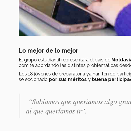
Lo mejor de lo mejor
El grupo estudiantil representará el país de
Moldavi
comité abordando las distintas problemáticas des
Los 18 jóvenes de preparatoria ya han tenido partici
seleccionado
por sus méritos
y
buena participa
“Sabíamos que queríamos algo grand
al que queríamos ir”.