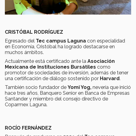
CRISTÓBAL RODRÍGUEZ
Egresado del
Tec campus Laguna
con especialidad
en Economía, Cristóbal ha logrado destacarse en
muchos ámbitos.
Actualmente está certificado ante la
Asociación
Mexicana de Instituciones Bursátiles
como
promotor de sociedades de inversión, además de tener
una certificación de diálogo sostenido por
Harvard
.
También socio fundador de
Yomi Yog,
nevería que inició
hace tres años, Banquero Senior en Banca de Empresas
Santander y miembro del consejo directivo de
Coparmex Laguna.
ROCÍO FERNÁNDEZ