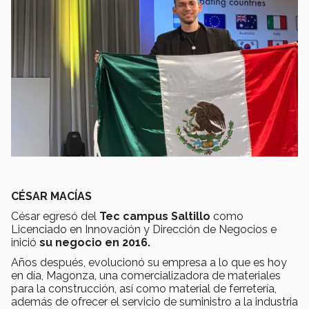
CÉSAR MACÍAS
César egresó del
Tec campus Saltillo
como
Licenciado en Innovación y Dirección de Negocios e
inició
su negocio en 2016.
Años después, evolucionó su empresa a lo que es hoy
en día, Magonza, una comercializadora de materiales
para la construcción, así como material de ferretería,
además de ofrecer el servicio de suministro a la industria