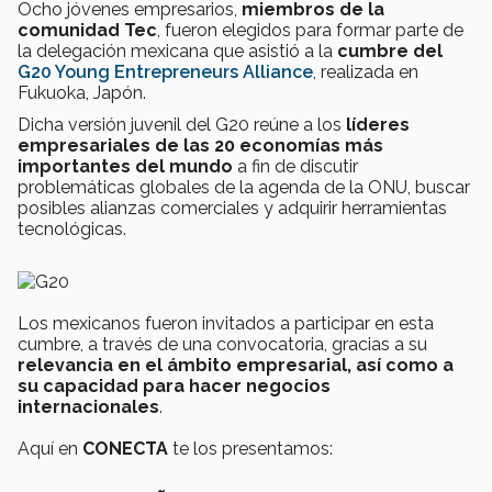
Ocho jóvenes empresarios,
miembros de la
comunidad Tec
, fueron elegidos para formar parte de
la delegación mexicana que asistió a la
cumbre del
G20 Young Entrepreneurs Alliance
, realizada en
Fukuoka, Japón.
Dicha versión juvenil del G20 reúne a los
líderes
empresariales de las 20 economías más
importantes del mundo
a fin de discutir
problemáticas globales de la agenda de la ONU, buscar
posibles alianzas comerciales y adquirir herramientas
tecnológicas.
Los mexicanos fueron invitados a participar en esta
cumbre, a través de una convocatoria, gracias a su
relevancia en el ámbito empresarial, así como a
su capacidad para hacer negocios
internacionales
.
Aquí en
CONECTA
te los presentamos: