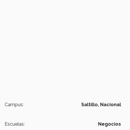
Campus:
Saltillo,
Nacional
Escuelas:
Negocios