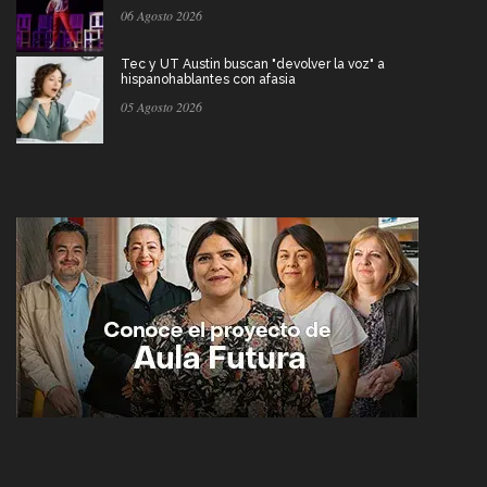
06 Agosto 2026
Tec y UT Austin buscan "devolver la voz" a
hispanohablantes con afasia
05 Agosto 2026