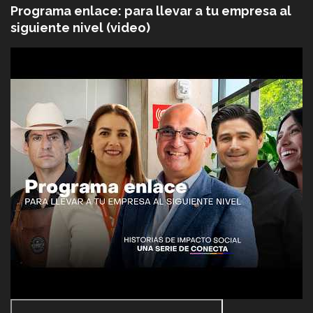
Programa enlace: para llevar a tu empresa al
siguiente nivel (video)