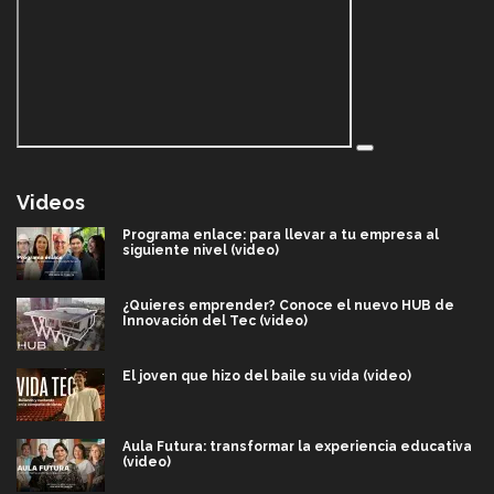
Videos
Programa enlace: para llevar a tu empresa al
siguiente nivel (video)
¿Quieres emprender? Conoce el nuevo HUB de
Innovación del Tec (video)
El joven que hizo del baile su vida (video)
Aula Futura: transformar la experiencia educativa
(video)