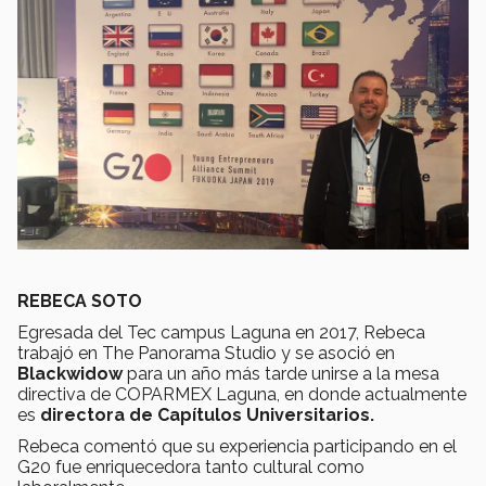
REBECA SOTO
Egresada del Tec campus Laguna en 2017, Rebeca
trabajó en The Panorama Studio y se asoció en
Blackwidow
para un año más tarde unirse a la mesa
directiva de COPARMEX Laguna, en donde actualmente
es
directora de Capítulos Universitarios.
Rebeca comentó que su experiencia participando en el
G20 fue enriquecedora tanto cultural como