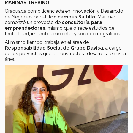
MARIMAR TREVIÑO:
Graduada como licenciada en Innovación y Desarrollo
de Negocios por el
Tec campus Saltillo
, Marimar
comenzó un proyecto de
consultoría para
emprendedores
, mismo que ofrece estudios de
factibilidad, impacto ambiental y sociodemográficos.
Al mismo tiempo, trabaja en el área de
Responsabilidad Social de Grupo Davisa
, a cargo
de los proyectos que la constructora desarrolla en esta
área.