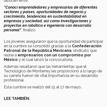
laboralmente.
“Conocí emprendedores y empresarios de diferentes
sectores y países, oportunidades de negocio y
crecimiento, tendencias en sustentabilidad en
empresas y sociedad, así como investigaciones y
proyectos en robótica e ingeniería con desarrollo
personal“
,
finalizó.
Los jóvenes aseguraron que la oportunidad de participar
en la cumbre se consolidó gracias a la
Confederación
Patronal de la República Mexicana
, sindicato que
reúne a
empresarios con un compromiso por
México
y el cual lanzó la convocatoria.
Además resaltaron que las herramientas que el
Tecnológico de Monterrey les proporcionó a lo largo de
su carrera fueron de vital importancia en su desarrollo
profesional.
Esta cumbre se realizó del 15 al 17 de mayo.
LEE TAMBIÉN: