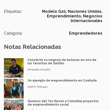
Etiquetas:
Modelo G20,
Naciones Unidas,
Emprendimiento,
Negocios
Internacionales
Categoría:
Emprendedores
Notas Relacionadas
Convierte su negocio de botanas en uno de
los favoritos de Saltillo
Fernanda González
Un ejemplo de emprendimiento en Coahuila
Andrés Velázquez
Alumnos del Tec llevan a Colombia proyectos
de emprendimiento social