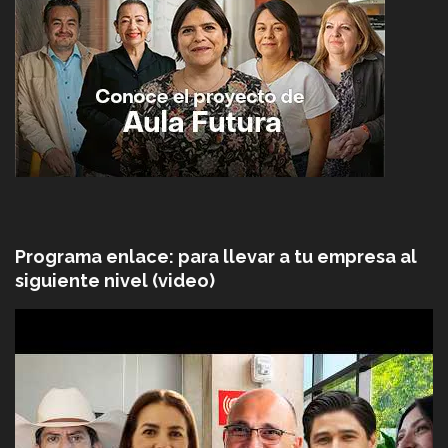
Programa enlace: para llevar a tu empresa al
siguiente nivel (video)