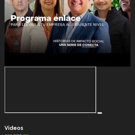
Videos