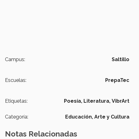
Campus:
Saltillo
Escuelas:
PrepaTec
Etiquetas:
Poesía,
Literatura,
VibrArt
Categoría:
Educación,
Arte y Cultura
Notas Relacionadas