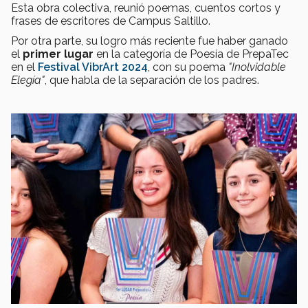
Esta obra colectiva, reunió poemas, cuentos cortos y
frases de escritores de Campus Saltillo.
Por otra parte, su logro más reciente fue haber ganado
el
primer lugar
en la categoría de Poesía de PrepaTec
en el
Festival VibrArt 2024
, con su poema
"Inolvidable
Elegía"
, que habla de la separación de los padres.