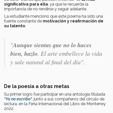
significativa para ella
, ya que le recuerda la
importancia de no rendirse y seguir adelante.
La estudiante mencionó que este poema ha sido una
fuente constante de
motivación y reafirmación de
su talento
.
"
Aunque sientas que no lo haces
bien, hazlo
. El arte embellece la vida
y sale natural al final del día".
De la poesía a otras metas
Su primer logro fue participar en una antología titulada
"Yo no escribo"
, junto a sus compañeros del círculo de
lectura, en la Feria Internacional del Libro de Monterrey
2022.