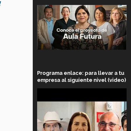
d
Programa enlace: para llevar a tu
empresa al siguiente nivel (video)