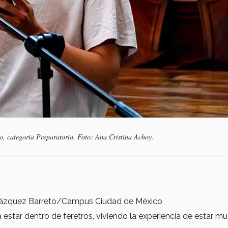
, categoría Preparatoria. Foto: Ana Cristina Achoy.
s Vázquez Barreto/Campus Ciudad de México
estar dentro de féretros, viviendo la experiencia de estar mu