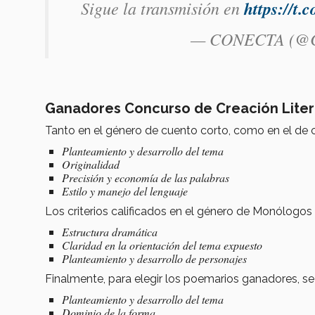
Sigue la transmisión en
https://t
— CONECTA (@C
Ganadores Concurso de Creación Liter
Tanto en el género de cuento corto, como en el de cue
Planteamiento y desarrollo del tema
Originalidad
Precisión y economía de las palabras
Estilo y manejo del lenguaje
Los criterios calificados en el género de Monólogos 
Estructura dramática
Claridad en la orientación del tema expuesto
Planteamiento y desarrollo de personajes
Finalmente, para elegir los poemarios ganadores, se 
Planteamiento y desarrollo del tema
Dominio de la forma