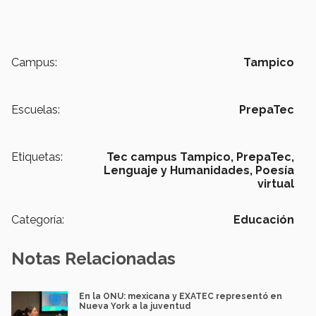
Campus:
Tampico
Escuelas:
PrepaTec
Etiquetas:
Tec campus Tampico,
PrepaTec,
Lenguaje y Humanidades,
Poesía
virtual
Categoría:
Educación
Notas Relacionadas
En la ONU: mexicana y EXATEC representó en
Nueva York a la juventud