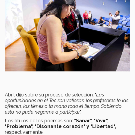
Abril dijo sobre su proceso de selección: "
Las
oportunidades en el Tec son valiosas, los profesores te las
ofrecen, las tienes a la mano todo el tiempo. Sabiendo
esto, no pude negarme a participar
".
Los títulos de los poemas son:
"Sanar", "Vivir",
"Problema", "Disonante corazón" y "Libertad",
respectivamente.