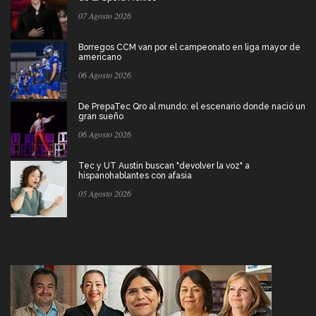
07 Agosto 2026
Borregos CCM van por el campeonato en liga mayor de
americano
06 Agosto 2026
De PrepaTec Qro al mundo: el escenario donde nació un
gran sueño
06 Agosto 2026
Tec y UT Austin buscan "devolver la voz" a
hispanohablantes con afasia
05 Agosto 2026