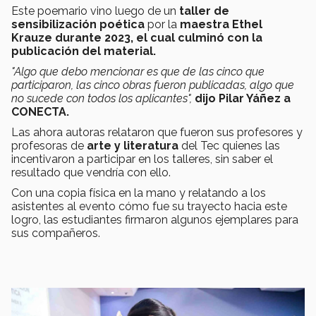
Este poemario vino luego de un
taller de
sensibilización poética
por la
maestra
Ethel
Krauze durante 2023, el cual culminó con la
publicación del material.
"Algo que debo mencionar es que de las cinco que
participaron, las cinco obras fueron publicadas, algo que
no sucede con todos los aplicantes",
dijo Pilar Yáñez a
CONECTA.
Las ahora autoras relataron que fueron sus profesores y
profesoras de
arte y literatura
del Tec quienes las
incentivaron a participar en los talleres, sin saber el
resultado que vendría con ello.
Con una copia física en la mano y relatando a los
asistentes al evento cómo fue su trayecto hacia este
logro, las estudiantes firmaron algunos ejemplares para
sus compañeros.