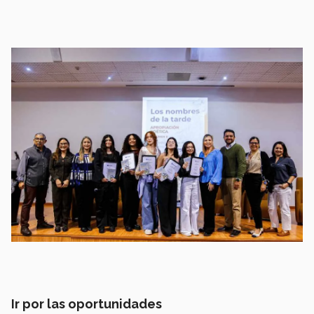
Ir por las oportunidades