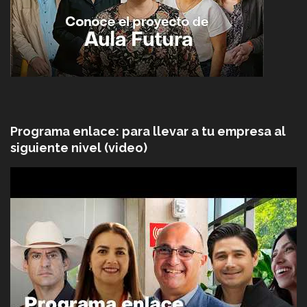
Programa enlace: para llevar a tu empresa al
siguiente nivel (video)