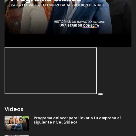
Videos
Programa enlace: para llevar a tu empresa al
siguiente nivel (video)