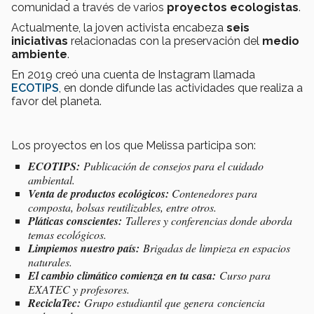
comunidad a través de varios
proyectos ecologistas
.
Actualmente, la joven activista encabeza
seis
iniciativas
relacionadas con la preservación del
medio
ambiente
.
En 2019 creó una cuenta de Instagram llamada
ECOTIPS
, en donde difunde las actividades que realiza a
favor del planeta.
Los proyectos en los que Melissa participa son:
ECOTIPS:
Publicación de consejos para el cuidado
ambiental.
Venta de productos ecológicos:
Contenedores para
composta, bolsas reutilizables, entre otros.
Pláticas conscientes:
Talleres y conferencias donde aborda
temas ecológicos.
Limpiemos nuestro país:
Brigadas de limpieza en espacios
naturales.
El cambio climático comienza en tu casa:
Curso para
EXATEC y profesores.
ReciclaTec:
Grupo estudiantil que genera conciencia