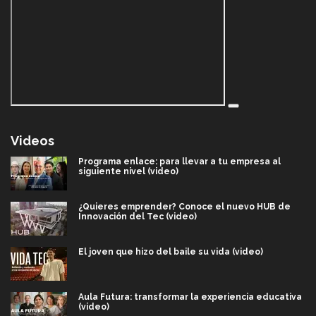
Videos
Programa enlace: para llevar a tu empresa al
siguiente nivel (video)
¿Quieres emprender? Conoce el nuevo HUB de
Innovación del Tec (video)
El joven que hizo del baile su vida (video)
Aula Futura: transformar la experiencia educativa
(video)