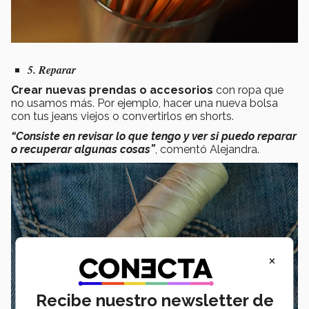
5. Reparar
Crear nuevas prendas o accesorios
con ropa que
no usamos más. Por ejemplo, hacer una nueva bolsa
con tus jeans viejos o convertirlos en shorts.
“Consiste en revisar lo que tengo y ver si puedo reparar
o recuperar algunas cosas”
, comentó Alejandra.
×
Recibe nuestro newsletter de