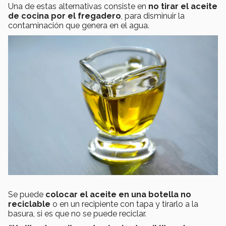
Una de estas alternativas consiste en
no tirar el aceite
de cocina por el fregadero
, para disminuir la
contaminación que genera en el agua.
Se puede
colocar el aceite en una botella no
reciclable
o en un recipiente con tapa y tirarlo a la
basura, si es que no se puede reciclar.