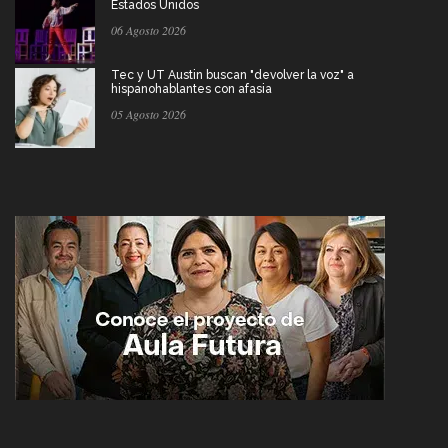
Estados Unidos
06 Agosto 2026
Tec y UT Austin buscan "devolver la voz" a
hispanohablantes con afasia
05 Agosto 2026