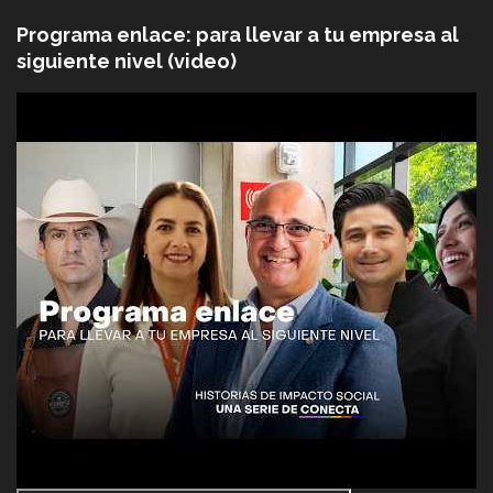
Programa enlace: para llevar a tu empresa al
siguiente nivel (video)