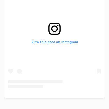
View this post on Instagram