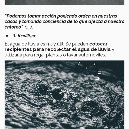
“
Podemos tomar acción poniendo orden en nuestras
casas y tomando conciencia de lo que afecta a nuestro
entorno"
, dijo.
3. Reutilizar
El agua de lluvia es muy útil. Se pueden
colocar
recipientes para recolectar el agua de lluvia
y
utilizarla para regar plantas o lavar automóviles.