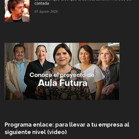
contada
05 Agosto 2026
Programa enlace: para llevar a tu empresa al
siguiente nivel (video)