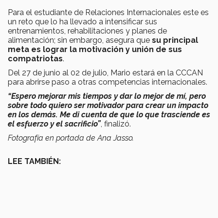
Para el estudiante de Relaciones Internacionales este es
un reto que lo ha llevado a intensificar sus
entrenamientos, rehabilitaciones y planes de
alimentación; sin embargo, asegura que
su principal
meta es lograr la motivación y unión de sus
compatriotas
.
Del 27 de junio al 02 de julio, Mario estará en la CCCAN
para abrirse paso a otras competencias internacionales.
“Espero mejorar mis tiempos y dar lo mejor de mí, pero
sobre todo quiero ser motivador para crear un impacto
en los demás. Me di cuenta de que lo que trasciende es
el esfuerzo y el sacrificio”
, finalizó.
Fotografía en portada de Ana Jasso.
LEE TAMBIÉN: