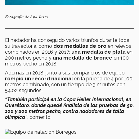
Fotografía de Ana Jasso.
El nadador ha conseguido varios triunfos durante toda
su trayectoria, como
dos medallas de oro
en relevos
combinados en 2016 y 2017;
una medalla de plata
en
200 metros pecho y
una medalla de bronce
en 100
metros pecho en 2018.
Además en 2018, junto a sus compañeros de equipo,
rompió un récord nacional
en la prueba de 4 por 100
metros combinado, con un tiempo de 3 minutos con
54.02 segundos.
“También participé en la Copa Heller Internacional, en
Querétaro, donde quedé finalista de las pruebas de 50,
100 y 200 metros pecho, contra nadadores de talla
olímpica”
, comentó.