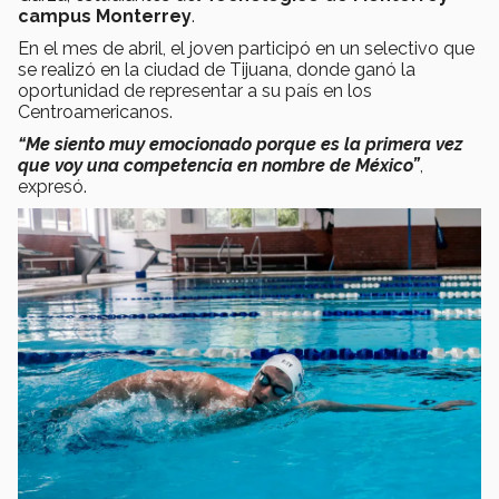
campus Monterrey
.
En el mes de abril, el joven participó en un selectivo que
se realizó en la ciudad de Tijuana, donde ganó la
oportunidad de representar a su país en los
Centroamericanos.
“Me siento muy emocionado porque es la primera vez
que voy una competencia en nombre de México”
,
expresó.