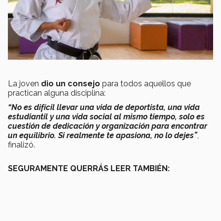
La joven
dio un consejo
para todos aquellos que
practican alguna disciplina:
“No es difícil llevar una vida de deportista, una vida
estudiantil y una vida social al mismo tiempo, solo es
cuestión de dedicación y organización para encontrar
un equilibrio. Si realmente te apasiona, no lo dejes”
,
finalizó.
SEGURAMENTE QUERRÁS LEER TAMBIÉN: