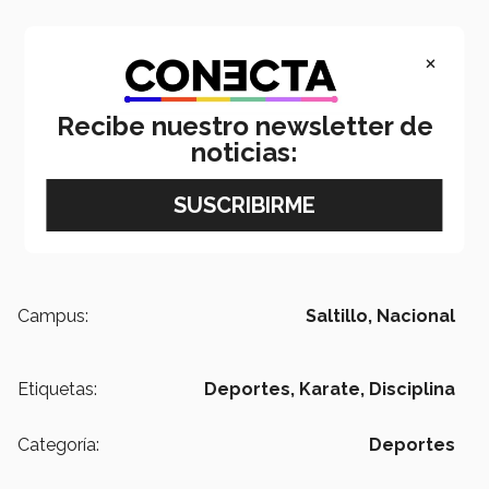
×
Recibe nuestro newsletter de
noticias:
Campus:
Saltillo,
Nacional
Etiquetas:
Deportes,
Karate,
Disciplina
Categoría:
Deportes