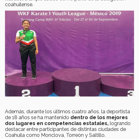
coahuilense.
Además, durante los últimos cuatro años, la deportista
de 18 años se ha mantenido
dentro de los mejores
dos lugares en competencias estatales,
logrando
destacar entre participantes de distintas ciudades de
Coahuila como Monclova, Torreón y Saltillo.