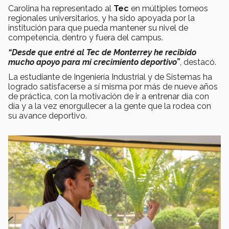
Carolina ha representado al
Tec
en múltiples torneos
regionales universitarios, y ha sido apoyada por la
institución para que pueda mantener su nivel de
competencia, dentro y fuera del campus.
“Desde que entré al Tec de Monterrey he recibido
mucho apoyo para mi crecimiento deportivo”
, destacó.
La estudiante de Ingeniería Industrial y de Sistemas ha
logrado satisfacerse a sí misma por más de nueve años
de práctica, con la motivación de ir a entrenar día con
día y a la vez enorgullecer a la gente que la rodea con
su avance deportivo.