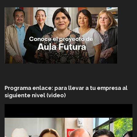
Programa enlace: para llevar a tu empresa al
siguiente nivel (video)