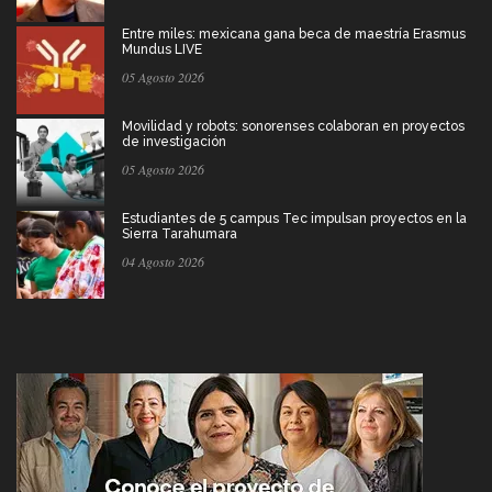
Entre miles: mexicana gana beca de maestría Erasmus
Mundus LIVE
05 Agosto 2026
Movilidad y robots: sonorenses colaboran en proyectos
de investigación
05 Agosto 2026
Estudiantes de 5 campus Tec impulsan proyectos en la
Sierra Tarahumara
04 Agosto 2026