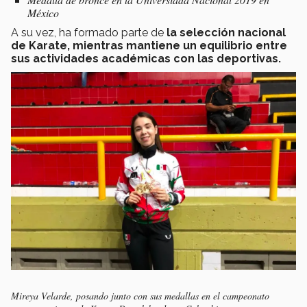
México
A su vez, ha
formado parte de
la selección nacional
de Karate, mientras mantiene un equilibrio entre
sus actividades académicas con las deportivas.
Mireya Velarde, posando junto con sus medallas en el campeonato