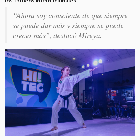
los torneos internacionales.
“Ahora soy consciente de que siempre
se puede dar más y siempre se puede
crecer más”, destacó Mireya.