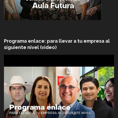
Programa enlace: para llevar a tu empresa al
siguiente nivel (video)