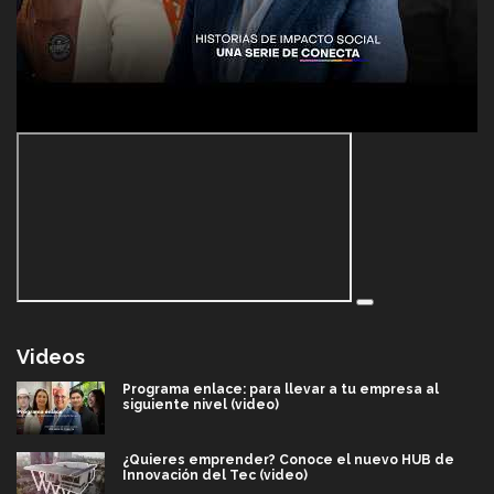
Videos
Programa enlace: para llevar a tu empresa al
siguiente nivel (video)
¿Quieres emprender? Conoce el nuevo HUB de
Innovación del Tec (video)