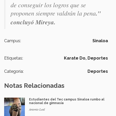
de conseguir los logros que se
proponen siempre valdrán la pena
."
concluyó Mireya.
Campus:
Sinaloa
Etiquetas:
Karate Do,
Deportes
Categoría:
Deportes
Notas Relacionadas
Estudiantes del Tec campus Sinaloa rumbo al
nacional de gimnasia
Antonio Leal