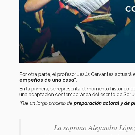
Por otra parte, el profesor Jesús Cervantes actuará 
empeños de una casa”
.
En la primera, se representa el momento histórico de
una adaptación contemporánea del escrito de Sor Ju
“Fue un largo proceso de
preparación actoral y de 
La soprano Alejandra López 