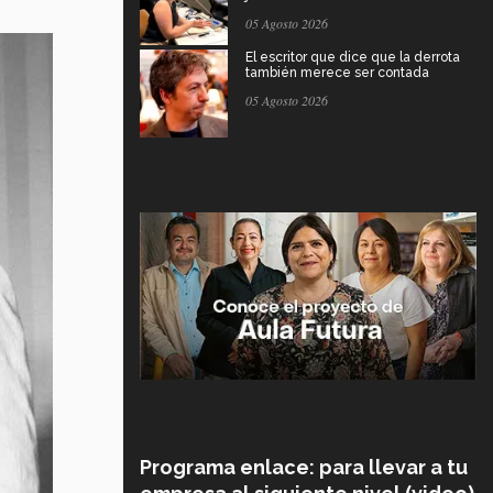
05 Agosto 2026
El escritor que dice que la derrota
también merece ser contada
05 Agosto 2026
Programa enlace: para llevar a tu