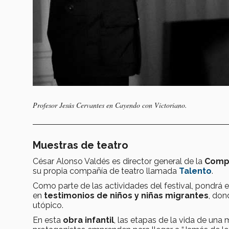
Profesor Jesús Cervantes en Cayendo con Victoriano.
Muestras de teatro
César Alonso Valdés es director general de la
Compa
su propia compañía de teatro llamada
Talento
.
Como parte de las actividades del festival, pondrá e
en
testimonios de niños y niñas migrantes
, don
utópico.
En esta
obra infantil
, las etapas de la vida de una