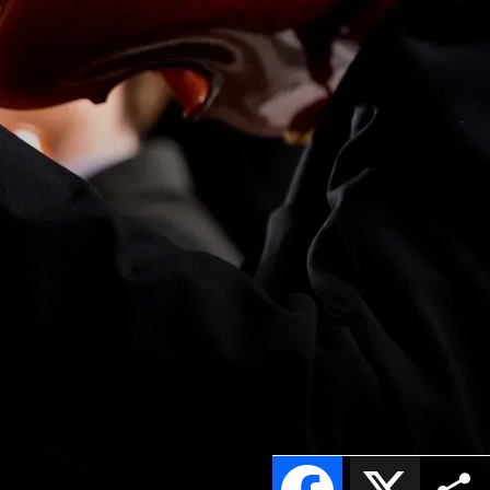
Facebook
X