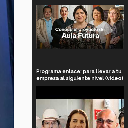
Programa enlace: para llevar a tu
empresa al siguiente nivel (video)