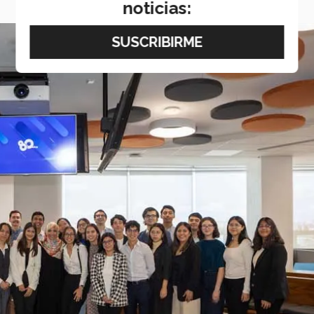
noticias: