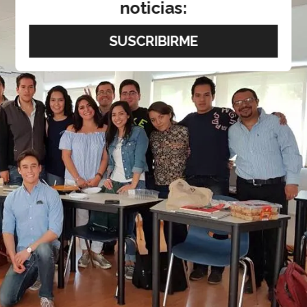
noticias: