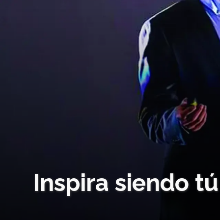
Inspira siendo t