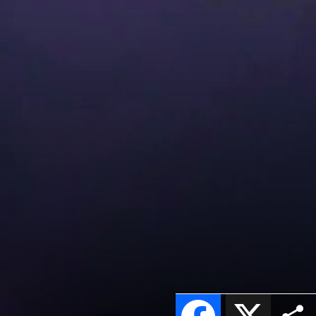
Facebook
X