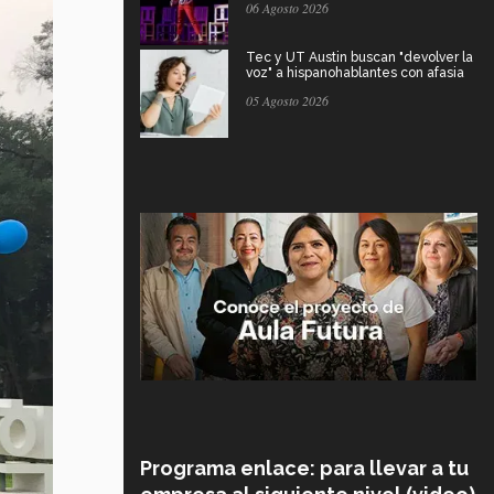
06 Agosto 2026
Tec y UT Austin buscan "devolver la
voz" a hispanohablantes con afasia
05 Agosto 2026
Programa enlace: para llevar a tu